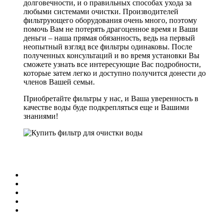
долговечности, и о правильных способах ухода за
любыми системами очистки. Производителей
фильтрующего оборудования очень много, поэтому
помочь Вам не потерять драгоценное время и Ваши
деньги – наша прямая обязанность, ведь на первый
неопытный взгляд все фильтры одинаковы. После
полученных консультаций и во время установки Вы
сможете узнать все интересующие Вас подробности,
которые затем легко и доступно получится донести до
членов Вашей семьи.
Приобретайте фильтры у нас, и Ваша уверенность в
качестве воды буде подкрепляться еще и Вашими
знаниями!