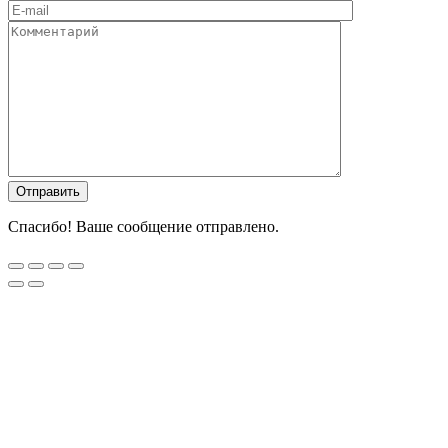
Спасибо! Ваше сообщение отправлено.