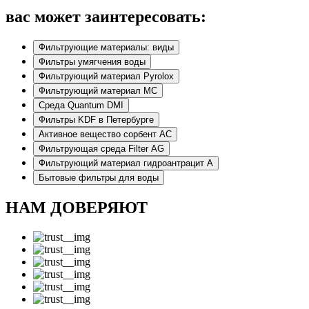
вас может заинтересовать:
Фильтрующие материалы: виды
Фильтры умягчения воды
Фильтрующий материал Pyrolox
Фильтрующий материал МС
Среда Quantum DMI
Фильтры KDF в Петербурге
Активное вещество сорбент АС
Фильтрующая среда Filter AG
Фильтрующий материал гидроантрацит А
Бытовые фильтры для воды
НАМ ДОВЕРЯЮТ