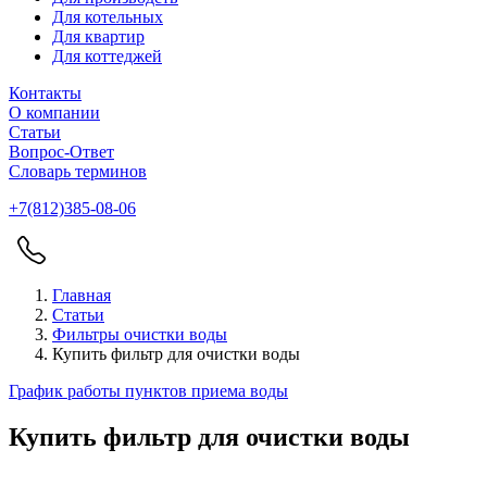
Для котельных
Для квартир
Для коттеджей
Контакты
О компании
Статьи
Вопрос-Ответ
Словарь терминов
+7(812)385-08-06
Главная
Статьи
Фильтры очистки воды
Купить фильтр для очистки воды
График работы пунктов приема воды
Купить фильтр для очистки воды