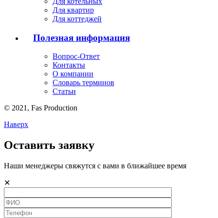
Для котельных
Для квартир
Для коттеджей
Полезная информация
Вопрос-Ответ
Контакты
О компании
Словарь терминов
Статьи
© 2021,
Fas
Production
Наверх
Оставить заявку
Наши менеджеры свяжутся с вами в ближайшее время
✕