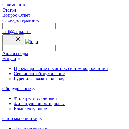
О компании
Статьи
Вопрос-Ответ
Словарь терминов
mail@aqua-r.ru
Анализ воды
Услуги
Проектирование и монтаж систем водоочистки
Сервисное обслуживание
Бурение скважин на воду
Оборудование
Фильтры и установки
Фильтрующие материалы
Комплектующие
Системы очистки
Для производств