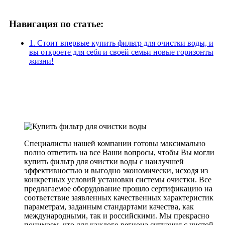
Навигация по статье:
1. Стоит впервые купить фильтр для очистки воды, и
вы откроете для себя и своей семьи новые горизонты
жизни!
Специалисты нашей компании готовы максимально
полно ответить на все Ваши вопросы, чтобы Вы могли
купить фильтр для очистки воды с наилучшей
эффективностью и выгодно экономически, исходя из
конкретных условий установки системы очистки. Все
предлагаемое оборудование прошло сертификацию на
соответствие заявленных качественных характеристик
параметрам, заданным стандартами качества, как
международными, так и российскими. Мы прекрасно
понимаем, что для каждого региона ситуация с чистой