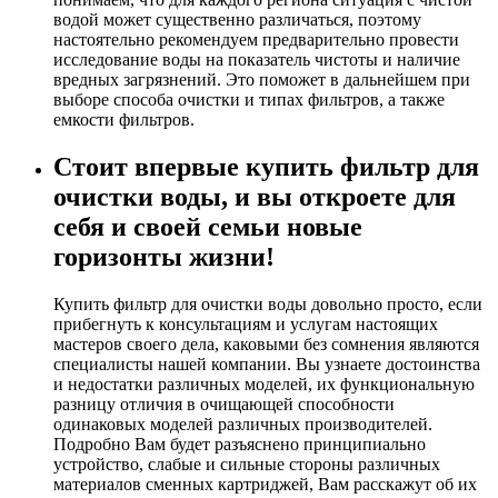
водой может существенно различаться, поэтому
настоятельно рекомендуем предварительно провести
исследование воды на показатель чистоты и наличие
вредных загрязнений. Это поможет в дальнейшем при
выборе способа очистки и типах фильтров, а также
емкости фильтров.
Стоит впервые купить фильтр для
очистки воды, и вы откроете для
себя и своей семьи новые
горизонты жизни!
Купить фильтр для очистки воды довольно просто, если
прибегнуть к консультациям и услугам настоящих
мастеров своего дела, каковыми без сомнения являются
специалисты нашей компании. Вы узнаете достоинства
и недостатки различных моделей, их функциональную
разницу отличия в очищающей способности
одинаковых моделей различных производителей.
Подробно Вам будет разъяснено принципиально
устройство, слабые и сильные стороны различных
материалов сменных картриджей, Вам расскажут об их