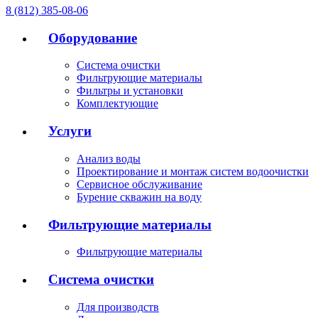
8 (812) 385-08-06
Оборудование
Система очистки
Фильтрующие материалы
Фильтры и установки
Комплектующие
Услуги
Анализ воды
Проектирование и монтаж систем водоочистки
Сервисное обслуживание
Бурение скважин на воду
Фильтрующие материалы
Фильтрующие материалы
Система очистки
Для производств