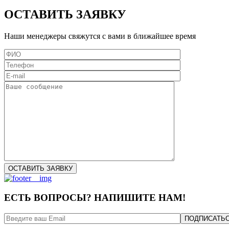
ОСТАВИТЬ ЗАЯВКУ
Наши менеджеры свяжутся с вами в ближайшее время
ЕСТЬ ВОПРОСЫ? НАПИШИТЕ НАМ!