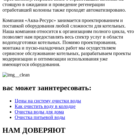
стоящую в ожидании и проведение регенерации
отработавшей колонны также проходят автоматизировано.
Компания «Аква-Ресурс» занимается проектированием и
поставкой оборудования любой сложности для котельных.
Наша компания относится к организациям полного цикла, что
позволяет нам предоставлять весь спектр услуг в области
водоподготовки котельных.
Помимо проектирования,
монтажа и пуско-наладочных работ мы осуществляем
сервисное обслуживание котельных, разрабатываем проекты
модернизации и оптимизации использования уже
имеющегося оборудования.
вас может заинтересовать:
Цены на систему очистки воды
Как очистить воду в колодце
Очистка воды для дома
Очистка питьевой воды
НАМ ДОВЕРЯЮТ