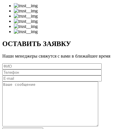
ОСТАВИТЬ ЗАЯВКУ
Наши менеджеры свяжутся с вами в ближайшее время