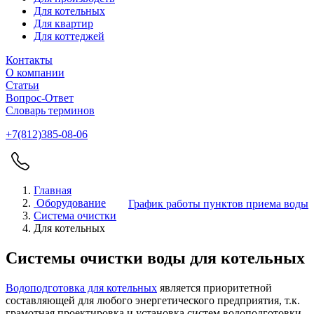
Для котельных
Для квартир
Для коттеджей
Контакты
О компании
Статьи
Вопрос-Ответ
Словарь терминов
+7(812)385-08-06
Главная
Оборудование
График работы пунктов приема воды
Система очистки
Для котельных
Системы очистки воды для котельных
Водоподготовка для котельных
является приоритетной
составляющей для любого энергетического предприятия, т.к.
грамотная проектировка и установка систем водоподготовки