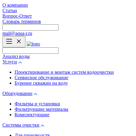
О компании
Статьи
Вопрос-Ответ
Словарь терминов
mail@aqua-r.ru
Анализ воды
Услуги
Проектирование и монтаж систем водоочистки
Сервисное обслуживание
Бурение скважин на воду
Оборудование
Фильтры и установки
Фильтрующие материалы
Комплектующие
Системы очистки
Для производств