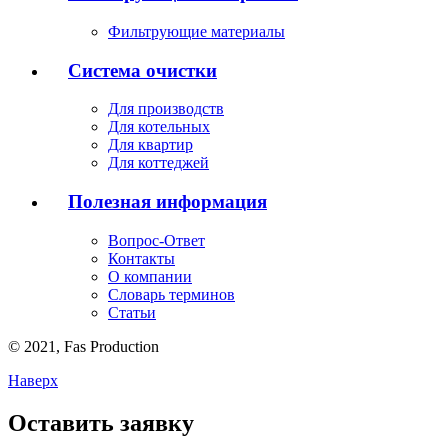
Фильтрующие материалы
Система очистки
Для производств
Для котельных
Для квартир
Для коттеджей
Полезная информация
Вопрос-Ответ
Контакты
О компании
Словарь терминов
Статьи
© 2021,
Fas
Production
Наверх
Оставить заявку