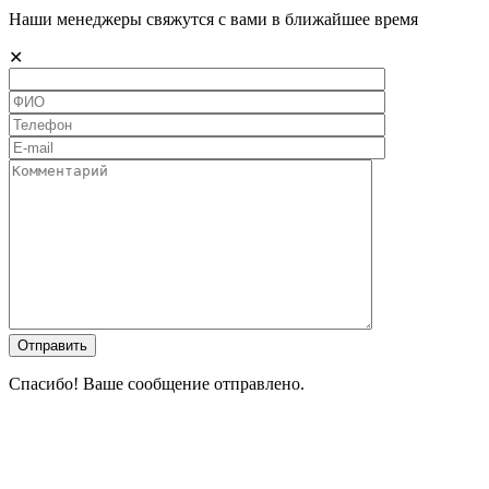
Наши менеджеры свяжутся с вами в ближайшее время
✕
Спасибо! Ваше сообщение отправлено.