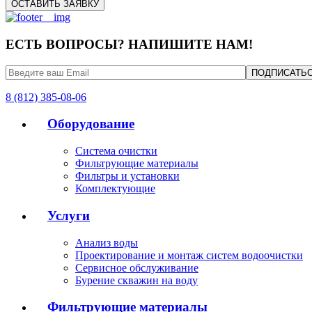
ЕСТЬ ВОПРОСЫ? НАПИШИТЕ НАМ!
8 (812) 385-08-06
Оборудование
Система очистки
Фильтрующие материалы
Фильтры и установки
Комплектующие
Услуги
Анализ воды
Проектирование и монтаж систем водоочистки
Сервисное обслуживание
Бурение скважин на воду
Фильтрующие материалы