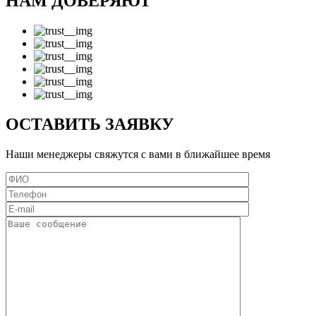
НАМ ДОВЕРЯЮТ
ОСТАВИТЬ ЗАЯВКУ
Наши менеджеры свяжутся с вами в ближайшее время