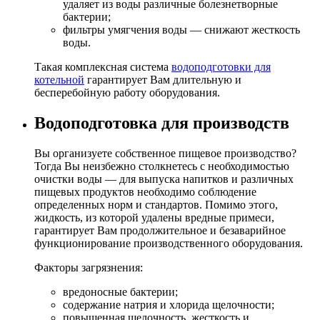
удаляет из воды различные болезнетворные
бактерии;
фильтры умягчения воды — снижают жесткость
воды.
Такая комплексная система
водоподготовки для
котельной
гарантирует Вам длительную и
бесперебойную работу оборудования.
Водоподготовка для производств
Вы организуете собственное пищевое производство?
Тогда Вы неизбежно столкнетесь с необходимостью
очистки воды — для выпуска напитков и различных
пищевых продуктов необходимо соблюдение
определенных норм и стандартов. Помимо этого,
жидкость, из которой удалены вредные примеси,
гарантирует Вам продолжительное и безаварийное
функционирование производственного оборудования.
Факторы загрязнения:
вредоносные бактерии;
содержание натрия и хлорида щелочности;
повышенная щелочность, жесткость и