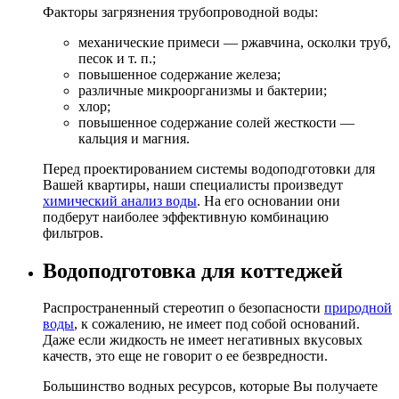
Факторы загрязнения трубопроводной воды:
механические примеси — ржавчина, осколки труб,
песок и т. п.;
повышенное содержание железа;
различные микроорганизмы и бактерии;
хлор;
повышенное содержание солей жесткости —
кальция и магния.
Перед проектированием системы водоподготовки для
Вашей квартиры, наши специалисты произведут
химический анализ воды
. На его основании они
подберут наиболее эффективную комбинацию
фильтров.
Водоподготовка для коттеджей
Распространенный стереотип о безопасности
природной
воды
, к сожалению, не имеет под собой оснований.
Даже если жидкость не имеет негативных вкусовых
качеств, это еще не говорит о ее безвредности.
Большинство водных ресурсов, которые Вы получаете