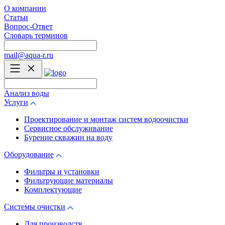
О компании
Статьи
Вопрос-Ответ
Словарь терминов
mail@aqua-r.ru
Анализ воды
Услуги
Проектирование и монтаж систем водоочистки
Сервисное обслуживание
Бурение скважин на воду
Оборудование
Фильтры и установки
Фильтрующие материалы
Комплектующие
Системы очистки
Для производств