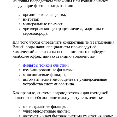
из почвы посредством скважины или колодца имеют
следующие факторы загрязнения:
органические вещества;
нитраты;
минеральные примеси;
чрезмерная концентрация железа, марганца и
сероводорода.
Для того чтобы определить конкретный тип загрязнения
Вашей воды наши специалисты произведут её
химический анализ и на основании этого подберут
наиболее эффективную станцию водоочистки:
фильтры тонкой очистки
;
комбинированные фильтры;
многоцелевые фильтры;
автоматические многоцелевые универсальные
устройства системного типа.
Как правило, система водоподготовки для коттеджей
включает в себя дополнительную ступень очистки:
магистральные фильтры;
ультрафиолетовые лампы;
автоматическая бытовая система умягчения воды;