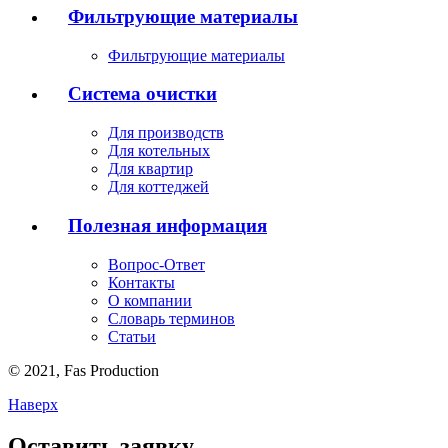
Фильтрующие материалы
Фильтрующие материалы
Система очистки
Для производств
Для котельных
Для квартир
Для коттеджей
Полезная информация
Вопрос-Ответ
Контакты
О компании
Словарь терминов
Статьи
© 2021,
Fas
Production
Наверх
Оставить заявку