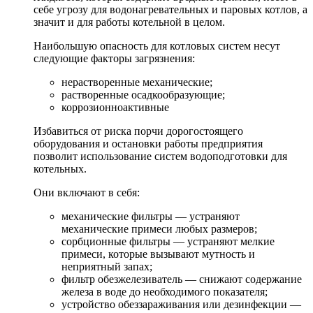
себе угрозу для водонагревательных и паровых котлов, а
значит и для работы котельной в целом.
Наибольшую опасность для котловых систем несут
следующие факторы загрязнения:
нерастворенные механические;
растворенные осадкообразующие;
коррозионноактивные
Избавиться от риска порчи дорогостоящего
оборудования и остановки работы предприятия
позволит использование систем водоподготовки для
котельных.
Они включают в себя:
механические фильтры — устраняют
механические примеси любых размеров;
сорбционные фильтры — устраняют мелкие
примеси, которые вызывают мутность и
неприятный запах;
фильтр обезжелезиватель — снижают содержание
железа в воде до необходимого показателя;
устройство обеззараживания или дезинфекции —