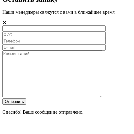
Наши менеджеры свяжутся с вами в ближайшее время
✕
Спасибо! Ваше сообщение отправлено.