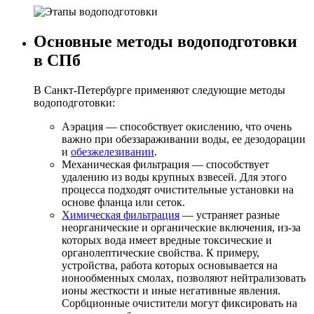
Основные методы водоподготовки
в СПб
В Санкт-Петербурге применяют следующие методы
водоподготовки:
Аэрация — способствует окислению, что очень
важно при обеззараживании воды, ее дезодорации
и
обезжелезивании
.
Механическая фильтрация — способствует
удалению из воды крупных взвесей. Для этого
процесса подходят очистительные установки на
основе фланца или сеток.
Химическая фильтрация
— устраняет разные
неорганические и органические включения, из-за
которых вода имеет вредные токсические и
органолептические свойства. К примеру,
устройства, работа которых основывается на
ионообменных смолах, позволяют нейтрализовать
ионы жесткости и иные негативные явления.
Сорбционные очистители могут фиксировать на