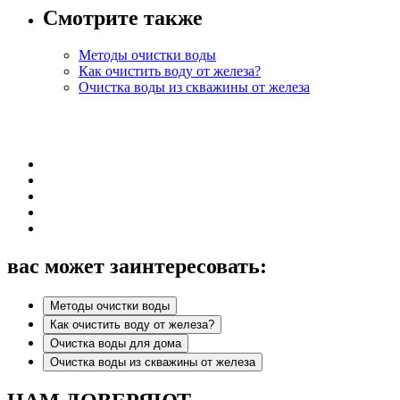
Смотрите также
Методы очистки воды
Как очистить воду от железа?
Очистка воды из скважины от железа
вас может заинтересовать:
Методы очистки воды
Как очистить воду от железа?
Очистка воды для дома
Очистка воды из скважины от железа