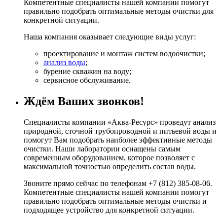
Компетентные специалисты нашей компании помогут
правильно подобрать оптимальные методы очистки для
конкретной ситуации.
Наша компания оказывает следующие виды услуг:
проектирование и монтаж систем водоочистки;
анализ воды
;
бурение скважин на воду;
сервисное обслуживание.
Ждём Ваших звонков!
Специалисты компании «Аква-Ресурс» проведут анализ
природной, сточной трубопроводной и питьевой воды и
помогут Вам подобрать наиболее эффективные методы
очистки. Наши лаборатории оснащены самым
современным оборудованием, которое позволяет с
максимальной точностью определить состав воды.
Звоните прямо сейчас по телефонам +7 (812) 385-08-06.
Компетентные специалисты нашей компании помогут
правильно подобрать оптимальные методы очистки и
подходящее устройство для конкретной ситуации.