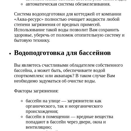
автоматическая система обезжелезивания.
Система водоподготовки для коттеджей от компании
«Аква-ресурс» полностью очищает жидкости любой
степени загрязнения от вредных примесей.
Использование такой воды позволит Вам сохранить
здоровье, уберечь от поломок отопительную систему и
бытовую технику.
Водоподготовка для бассейнов
Вы являетесь счастливыми обладателем собственного
бассейна, а может быть, обеспечиваете водой
спорткомплекс или аквапарк? В таком случае Вам
необходимо задуматься об очистке воды.
Факторы загрязнения:
бассейн на улице — загрязнители как
органического, так и неорганического
происхождения;
бассейн в помещении — вредные вещества
попадают в бассейн через двери, окна и
вентиляцию;