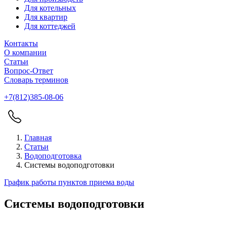
Для котельных
Для квартир
Для коттеджей
Контакты
О компании
Статьи
Вопрос-Ответ
Словарь терминов
+7(812)385-08-06
Главная
Статьи
Водоподготовка
Системы водоподготовки
График работы пунктов приема воды
Системы водоподготовки