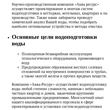
Научно-производственная компания «Аква ресурс»
осуществляет проектирование и монтаж систем
водоподготовки в коттеджах, котельных, квартирах и на
производстве. Также наши лаборанты проведут
химический анализ Вашей воды, чтобы подобрать
наиболее оптимальные устройства и методы очистки.
Основные цели водоподготовки
воды
Полноценная безаварийная эксплуатация
технологического оборудования, применяющего
воду.
Предупреждение образования жестких солевых
отложений на внутренних поверхностях и трубах,
а также окисей железа и прочих вредных веществ.
Компания «Аква-Ресурс» осуществляет водоподготовку
воды любой степени сложности, начиная с небольших
частных квартир и домов, заканчивая крупными
промышленными предприятиями. Многолетний опыт
нашего квалифицированного персонала в сфере
проектирования и установки систем водоподготовки