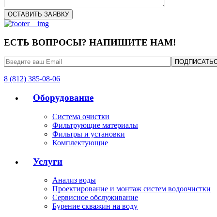
ЕСТЬ ВОПРОСЫ? НАПИШИТЕ НАМ!
8 (812) 385-08-06
Оборудование
Система очистки
Фильтрующие материалы
Фильтры и установки
Комплектующие
Услуги
Анализ воды
Проектирование и монтаж систем водоочистки
Сервисное обслуживание
Бурение скважин на воду