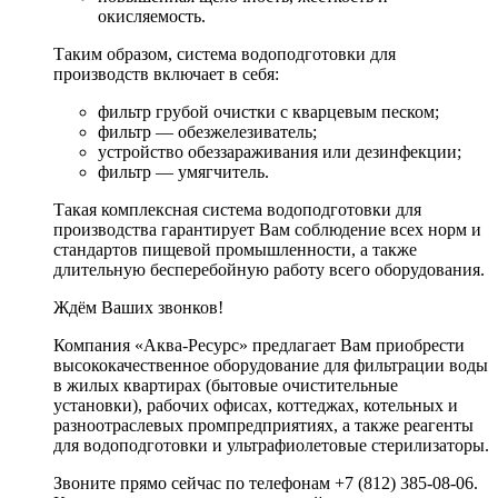
окисляемость.
Таким образом, система водоподготовки для
производств включает в себя:
фильтр грубой очистки с кварцевым песком;
фильтр — обезжелезиватель;
устройство обеззараживания или дезинфекции;
фильтр — умягчитель.
Такая комплексная система водоподготовки для
производства гарантирует Вам соблюдение всех норм и
стандартов пищевой промышленности, а также
длительную бесперебойную работу всего оборудования.
Ждём Ваших звонков!
Компания «Аква-Ресурс» предлагает Вам приобрести
высококачественное оборудование для фильтрации воды
в жилых квартирах (бытовые очистительные
установки), рабочих офисах, коттеджах, котельных и
разноотраслевых промпредприятиях, а также реагенты
для водоподготовки и ультрафиолетовые стерилизаторы.
Звоните прямо сейчас по телефонам +7 (812) 385-08-06.