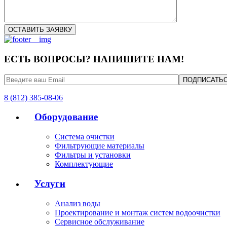
ЕСТЬ ВОПРОСЫ? НАПИШИТЕ НАМ!
8 (812) 385-08-06
Оборудование
Система очистки
Фильтрующие материалы
Фильтры и установки
Комплектующие
Услуги
Анализ воды
Проектирование и монтаж систем водоочистки
Сервисное обслуживание