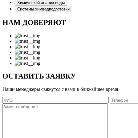
Химический анализ воды
Системы химводподготовки
НАМ ДОВЕРЯЮТ
ОСТАВИТЬ ЗАЯВКУ
Наши менеджеры свяжутся с вами в ближайшее время