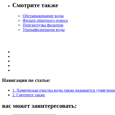
Смотрите также
Обеззараживание воды
Фильтр обратного осмоса
Перезагрузка фильтров
Ультрафильтрация воды
Навигация по статье:
1. Химическая очистка воды также называется «умягчени
2. Смотрите также
вас может заинтересовать: