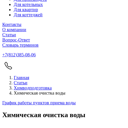
Для котельных
Для квартир
Для коттеджей
Контакты
О компании
Статьи
Вопрос-Ответ
Словарь терминов
+7(812)385-08-06
Главная
Статьи
Химводподготовка
Химическая очистка воды
График работы пунктов приема воды
Химическая очистка воды