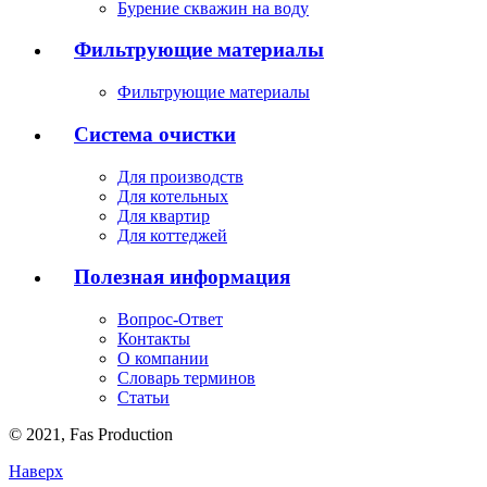
Бурение скважин на воду
Фильтрующие материалы
Фильтрующие материалы
Система очистки
Для производств
Для котельных
Для квартир
Для коттеджей
Полезная информация
Вопрос-Ответ
Контакты
О компании
Словарь терминов
Статьи
© 2021,
Fas
Production
Наверх