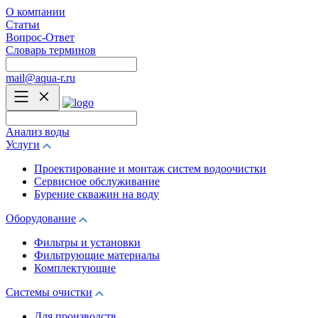
О компании
Статьи
Вопрос-Ответ
Словарь терминов
mail@aqua-r.ru
Анализ воды
Услуги
Проектирование и монтаж систем водоочистки
Сервисное обслуживание
Бурение скважин на воду
Оборудование
Фильтры и установки
Фильтрующие материалы
Комплектующие
Системы очистки
Для производств