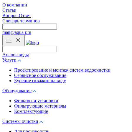
О компании
Статьи
Вопрос-Ответ
Словарь терминов
mail@aqua-r.ru
Анализ воды
Услуги
Проектирование и монтаж систем водоочистки
Сервисное обслуживание
Бурение скважин на воду
Оборудование
Фильтры и установки
Фильтрующие материалы
Комплектующие
Системы очистки
Для производств