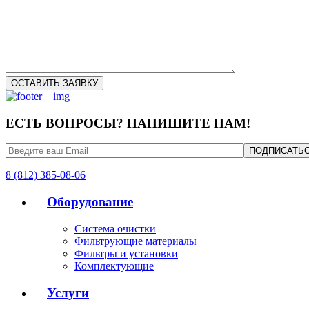
ЕСТЬ ВОПРОСЫ? НАПИШИТЕ НАМ!
8 (812) 385-08-06
Оборудование
Система очистки
Фильтрующие материалы
Фильтры и установки
Комплектующие
Услуги