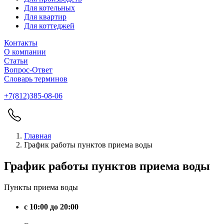
Для котельных
Для квартир
Для коттеджей
Контакты
О компании
Статьи
Вопрос-Ответ
Словарь терминов
+7(812)385-08-06
Главная
График работы пунктов приема воды
График работы пунктов приема воды
Пункты приема воды
с 10:00 до 20:00