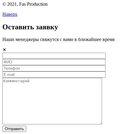
© 2021,
Fas
Production
Наверх
Оставить заявку
Наши менеджеры свяжутся с вами в ближайшее время
✕