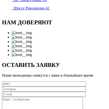
Шоссе Революции 41
НАМ ДОВЕРЯЮТ
ОСТАВИТЬ ЗАЯВКУ
Наши менеджеры свяжутся с вами в ближайшее время