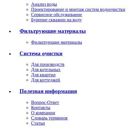
Анализ воды
Проектирование и монтаж систем водоочистки
Сервисное обслуживание
Бурение скважин на воду
Фильтрующие материалы
Фильтрующие материалы
Система очистки
Для производств
Для котельных
Для квартир
Для коттеджей
Полезная информация
Вопрос-Ответ
Контакты
О компании
Словарь терминов
Статьи