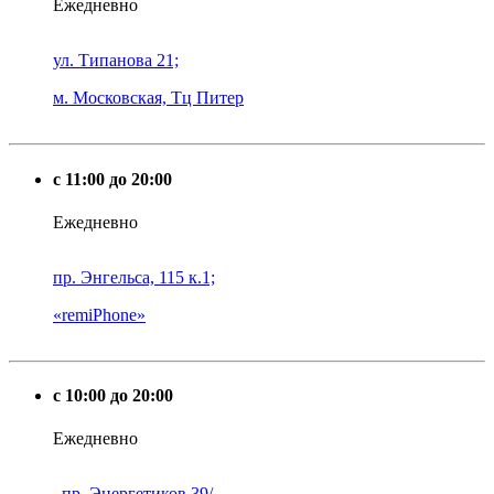
Ежедневно
ул. Типанова 21;
м. Московская, Тц Питер
с 11:00 до 20:00
Ежедневно
пр. Энгельса, 115 к.1;
«remiPhone»
с 10:00 до 20:00
Ежедневно
пр. Энергетиков 39/