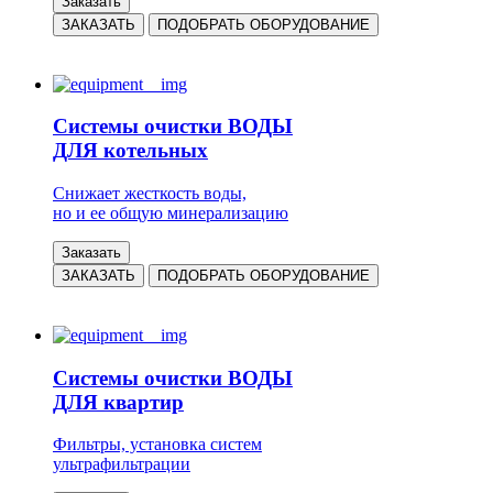
Заказать
ЗАКАЗАТЬ
ПОДОБРАТЬ ОБОРУДОВАНИЕ
Системы очистки ВОДЫ
ДЛЯ котельных
Снижает жесткость воды,
но и ее общую минерализацию
Заказать
ЗАКАЗАТЬ
ПОДОБРАТЬ ОБОРУДОВАНИЕ
Системы очистки ВОДЫ
ДЛЯ квартир
Фильтры, установка систем
ультрафильтрации