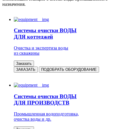
назначения.
Системы очистки ВОДЫ
ДЛЯ коттеджей
Очистка и экспертиза воды
из скважины
Заказать
ЗАКАЗАТЬ
ПОДОБРАТЬ ОБОРУДОВАНИЕ
Системы очистки ВОДЫ
ДЛЯ ПРОИЗВОДСТВ
Промышленная водоподготовка,
очистка воды и др.