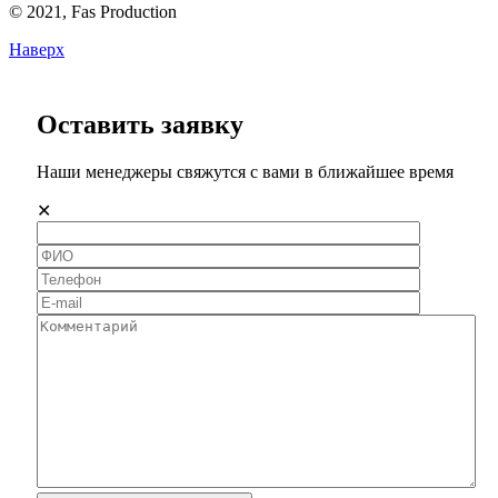
© 2021,
Fas
Production
Наверх
Оставить заявку
Наши менеджеры свяжутся с вами в ближайшее время
✕