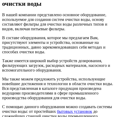
очистки воды
В нашей компании представлено основное оборудование,
используемое для создания систем очистки воды, основу
составляют фильтры для очистки воды различных типов и
видов, включая питьевые фильтры.
В составе оборудования, которое мы предлагаем Вам,
присутствуют элементы и устройства, основанные на
традиционных, давно зарекомендовавших себя методах и
способах очистки воды.
Также имеется широкий выбор устройств дозирования,
фильтрующих загрузок, расходных материалов, насосного и
вспомогательного оборудования.
Мы также можем предложить устройства, использующие
новейшие достижения и технологии в области очистки воды.
Вся представленная в каталоге продукция произведена
ведущими производителями в сфере промышленного
производства оборудования для очистки воды.
С помощью данного оборудования можно создавать системы
очистки воды: от простейших
бытовых установок
до
сложнейших станций очистки воды промышленного