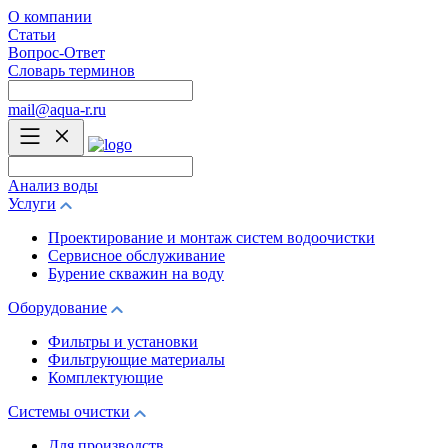
О компании
Статьи
Вопрос-Ответ
Словарь терминов
mail@aqua-r.ru
Анализ воды
Услуги
Проектирование и монтаж систем водоочистки
Сервисное обслуживание
Бурение скважин на воду
Оборудование
Фильтры и установки
Фильтрующие материалы
Комплектующие
Системы очистки
Для производств