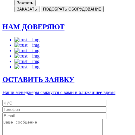
Заказать
ЗАКАЗАТЬ
ПОДОБРАТЬ ОБОРУДОВАНИЕ
НАМ ДОВЕРЯЮТ
ОСТАВИТЬ ЗАЯВКУ
Наши менеджеры свяжутся с вами в ближайшее время