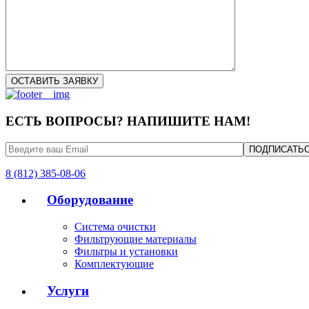
ЕСТЬ ВОПРОСЫ? НАПИШИТЕ НАМ!
8 (812) 385-08-06
Оборудование
Система очистки
Фильтрующие материалы
Фильтры и установки
Комплектующие
Услуги