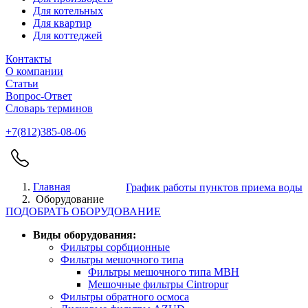
Для котельных
Для квартир
Для коттеджей
Контакты
О компании
Статьи
Вопрос-Ответ
Словарь терминов
+7(812)385-08-06
Главная
График работы пунктов приема воды
Оборудование
ПОДОБРАТЬ ОБОРУДОВАНИЕ
Виды оборудования:
Фильтры сорбционные
Фильтры мешочного типа
Фильтры мешочного типа MBН
Мешочные фильтры Cintropur
Фильтры обратного осмоса