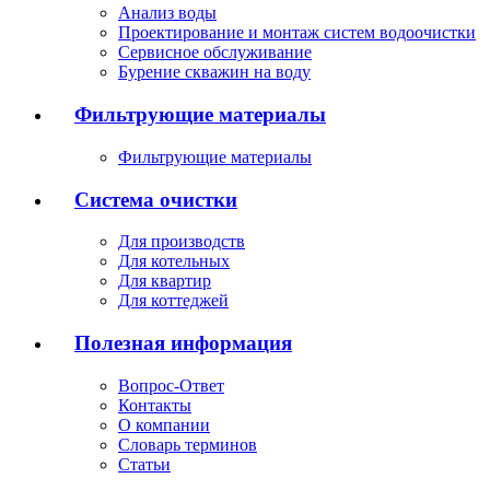
Анализ воды
Проектирование и монтаж систем водоочистки
Сервисное обслуживание
Бурение скважин на воду
Фильтрующие материалы
Фильтрующие материалы
Система очистки
Для производств
Для котельных
Для квартир
Для коттеджей
Полезная информация
Вопрос-Ответ
Контакты
О компании
Словарь терминов
Статьи