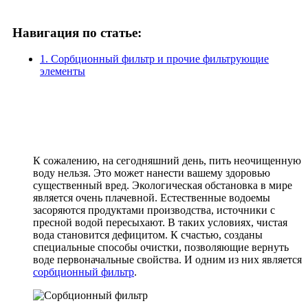
Навигация по статье:
1. Сорбционный фильтр и прочие фильтрующие
элементы
К сожалению, на сегодняшний день, пить неочищенную
воду нельзя. Это может нанести вашему здоровью
существенный вред. Экологическая обстановка в мире
является очень плачевной. Естественные водоемы
засоряются продуктами производства, источники с
пресной водой пересыхают. В таких условиях, чистая
вода становится дефицитом. К счастью, созданы
специальные способы очистки, позволяющие вернуть
воде первоначальные свойства. И одним из них является
сорбционный фильтр
.