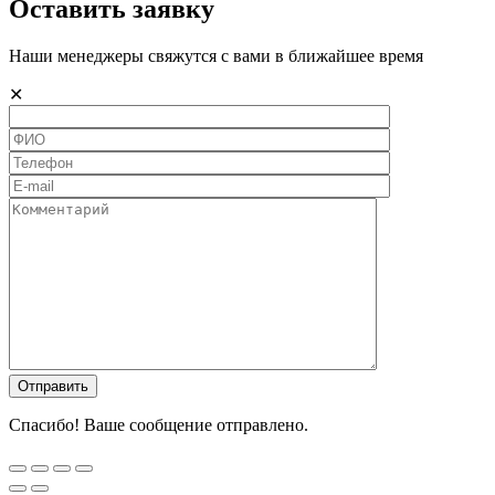
Оставить заявку
Наши менеджеры свяжутся с вами в ближайшее время
✕
Спасибо! Ваше сообщение отправлено.