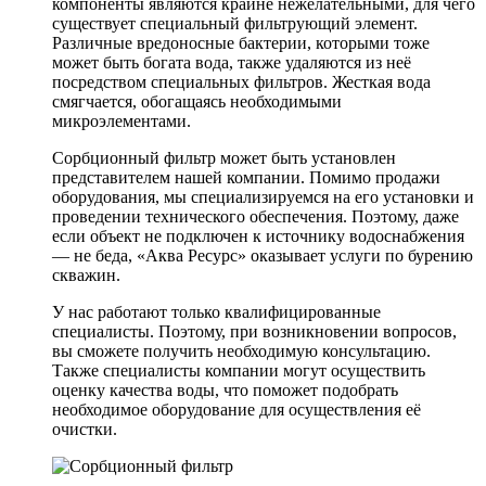
компоненты являются крайне нежелательными, для чего
существует специальный фильтрующий элемент.
Различные вредоносные бактерии, которыми тоже
может быть богата вода, также удаляются из неё
посредством специальных фильтров. Жесткая вода
смягчается, обогащаясь необходимыми
микроэлементами.
Сорбционный фильтр может быть установлен
представителем нашей компании. Помимо продажи
оборудования, мы специализируемся на его установки и
проведении технического обеспечения. Поэтому, даже
если объект не подключен к источнику водоснабжения
— не беда, «Аква Ресурс» оказывает услуги по бурению
скважин.
У нас работают только квалифицированные
специалисты. Поэтому, при возникновении вопросов,
вы сможете получить необходимую консультацию.
Также специалисты компании могут осуществить
оценку качества воды, что поможет подобрать
необходимое оборудование для осуществления её
очистки.