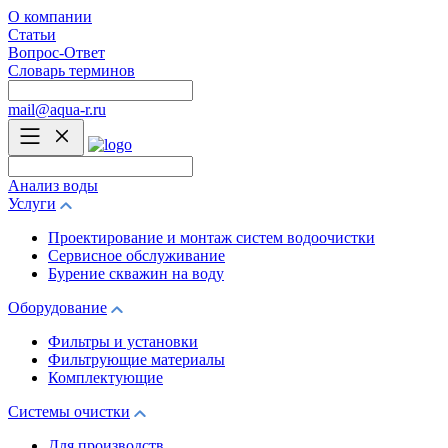
О компании
Статьи
Вопрос-Ответ
Словарь терминов
mail@aqua-r.ru
Анализ воды
Услуги
Проектирование и монтаж систем водоочистки
Сервисное обслуживание
Бурение скважин на воду
Оборудование
Фильтры и установки
Фильтрующие материалы
Комплектующие
Системы очистки
Для производств