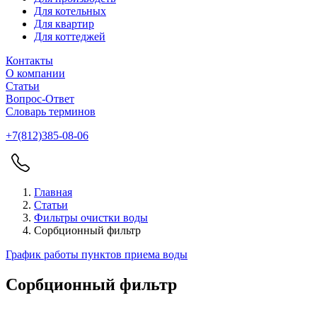
Для котельных
Для квартир
Для коттеджей
Контакты
О компании
Статьи
Вопрос-Ответ
Словарь терминов
+7(812)385-08-06
Главная
Статьи
Фильтры очистки воды
Сорбционный фильтр
График работы пунктов приема воды
Сорбционный фильтр