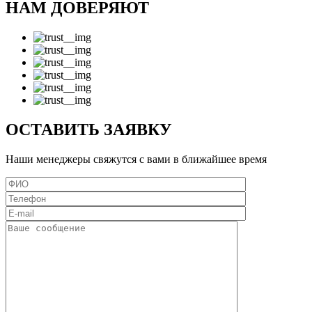
НАМ ДОВЕРЯЮТ
ОСТАВИТЬ ЗАЯВКУ
Наши менеджеры свяжутся с вами в ближайшее время