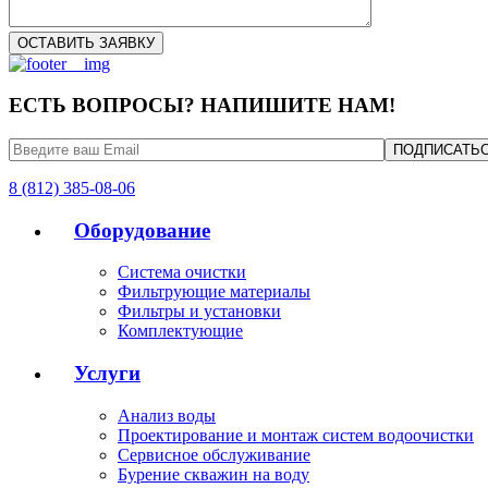
ЕСТЬ ВОПРОСЫ? НАПИШИТЕ НАМ!
8 (812) 385-08-06
Оборудование
Система очистки
Фильтрующие материалы
Фильтры и установки
Комплектующие
Услуги
Анализ воды
Проектирование и монтаж систем водоочистки
Сервисное обслуживание
Бурение скважин на воду