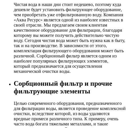
Чистая вода в наши дни стоит недешево, поэтому куда
дешевле будет установить фильтрующее оборудование,
чем приобретать уже отфильтрованную воду. Компания
«Аква Ресурс» является одной из наиболее известных в
своей отрасли. Мы предлагаем своим клиентам
качественное оборудование для фильтрации, благодаря
которому вы можете получить действительно чистую
воду. Сегодня чистая вода может быть нужна как в быту,
так и на производстве. В зависимости от этого,
комплектация фильтрующего оборудования может быть
различной. Сорбционный фильтр является одним из
наиболее популярных фильтрующих элементов,
который предназначается для осуществления
механической очистки воды.
Сорбционный фильтр и прочие
фильтрующие элементы
Целью современного оборудования, предназначенного
для фильтрации воды, является проведение комплексной
очистки, вследствие которой, из воды удаляются
вредные примеси различного типа. К примеру, очень
часто вода богата тяжелыми металлами, и такие