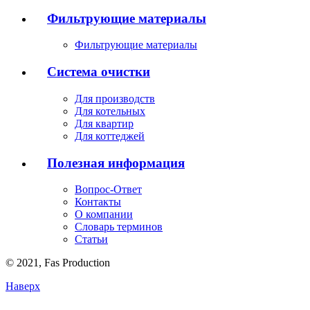
Фильтрующие материалы
Фильтрующие материалы
Система очистки
Для производств
Для котельных
Для квартир
Для коттеджей
Полезная информация
Вопрос-Ответ
Контакты
О компании
Словарь терминов
Статьи
© 2021,
Fas
Production
Наверх