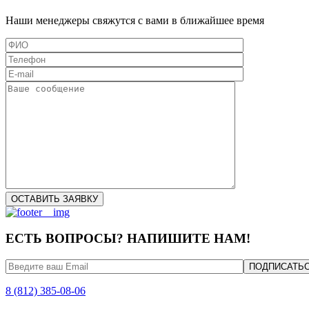
Наши менеджеры свяжутся с вами в ближайшее время
ЕСТЬ ВОПРОСЫ? НАПИШИТЕ НАМ!
8 (812) 385-08-06