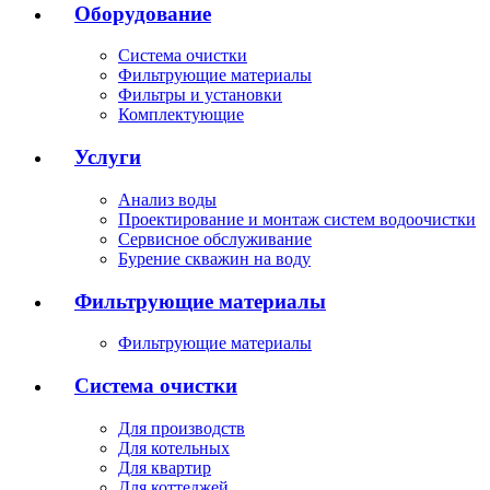
Оборудование
Система очистки
Фильтрующие материалы
Фильтры и установки
Комплектующие
Услуги
Анализ воды
Проектирование и монтаж систем водоочистки
Сервисное обслуживание
Бурение скважин на воду
Фильтрующие материалы
Фильтрующие материалы
Система очистки
Для производств
Для котельных
Для квартир
Для коттеджей