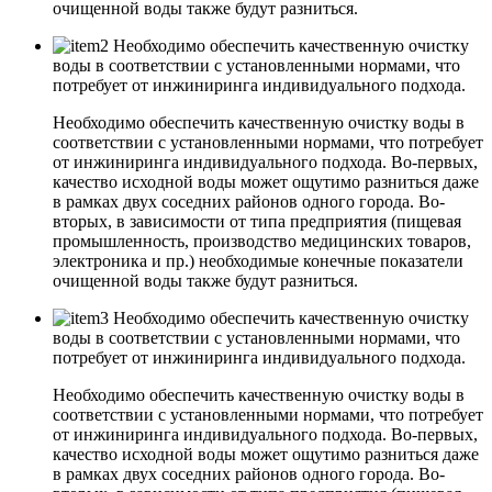
очищенной воды также будут разниться.
Необходимо обеспечить качественную очистку
воды в соответствии с установленными нормами, что
потребует от инжиниринга индивидуального подхода.
Необходимо обеспечить качественную очистку воды в
соответствии с установленными нормами, что потребует
от инжиниринга индивидуального подхода. Во-первых,
качество исходной воды может ощутимо разниться даже
в рамках двух соседних районов одного города. Во-
вторых, в зависимости от типа предприятия (пищевая
промышленность, производство медицинских товаров,
электроника и пр.) необходимые конечные показатели
очищенной воды также будут разниться.
Необходимо обеспечить качественную очистку
воды в соответствии с установленными нормами, что
потребует от инжиниринга индивидуального подхода.
Необходимо обеспечить качественную очистку воды в
соответствии с установленными нормами, что потребует
от инжиниринга индивидуального подхода. Во-первых,
качество исходной воды может ощутимо разниться даже
в рамках двух соседних районов одного города. Во-