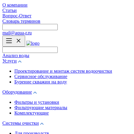
О компании
Статьи
Вопрос-Ответ
Словарь терминов
mail@aqua-r.ru
Анализ воды
Услуги
Проектирование и монтаж систем водоочистки
Сервисное обслуживание
Бурение скважин на воду
Оборудование
Фильтры и установки
Фильтрующие материалы
Комплектующие
Системы очистки
Для производств