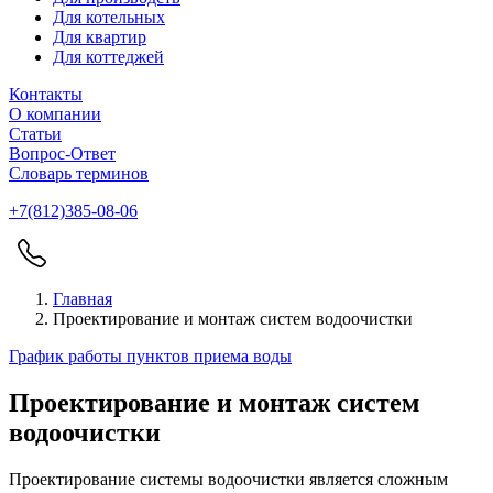
Для котельных
Для квартир
Для коттеджей
Контакты
О компании
Статьи
Вопрос-Ответ
Словарь терминов
+7(812)385-08-06
Главная
Проектирование и монтаж систем водоочистки
График работы пунктов приема воды
Проектирование и монтаж систем
водоочистки
Проектирование системы водоочистки является сложным