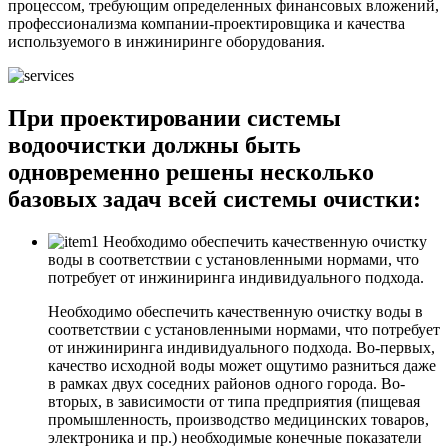
процессом, требующим определенных финансовых вложений,
профессионализма компании-проектировщика и качества
используемого в инжиниринге оборудования.
При проектировании системы
водоочистки должны быть
одновременно решены несколько
базовых задач всей системы очистки:
Необходимо обеспечить качественную очистку
воды в соответствии с установленными нормами, что
потребует от инжиниринга индивидуального подхода.
Необходимо обеспечить качественную очистку воды в
соответствии с установленными нормами, что потребует
от инжиниринга индивидуального подхода. Во-первых,
качество исходной воды может ощутимо разниться даже
в рамках двух соседних районов одного города. Во-
вторых, в зависимости от типа предприятия (пищевая
промышленность, производство медицинских товаров,
электроника и пр.) необходимые конечные показатели