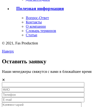
Полезная информация
Вопрос-Ответ
Контакты
О компании
Словарь терминов
Статьи
© 2021,
Fas
Production
Наверх
Оставить заявку
Наши менеджеры свяжутся с вами в ближайшее время
✕