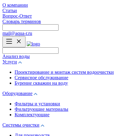
О компании
Статьи
Вопрос-Ответ
Словарь терминов
mail@aqua-r.ru
Анализ воды
Услуги
Проектирование и монтаж систем водоочистки
Сервисное обслуживание
Бурение скважин на воду
Оборудование
Фильтры и установки
Фильтрующие материалы
Комплектующие
Системы очистки
Для производств