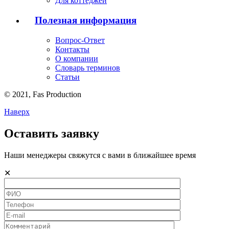
Для коттеджей
Полезная информация
Вопрос-Ответ
Контакты
О компании
Словарь терминов
Статьи
© 2021,
Fas
Production
Наверх
Оставить заявку
Наши менеджеры свяжутся с вами в ближайшее время
✕