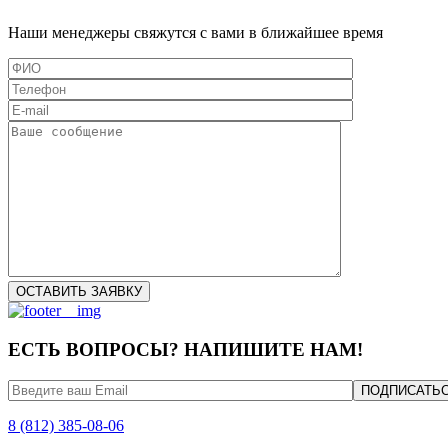
Наши менеджеры свяжутся с вами в ближайшее время
ЕСТЬ ВОПРОСЫ? НАПИШИТЕ НАМ!
8 (812) 385-08-06