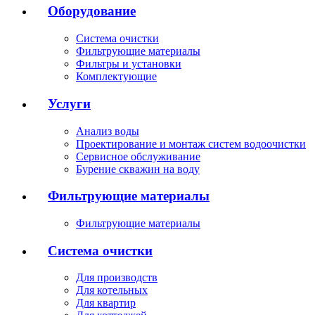
Оборудование
Система очистки
Фильтрующие материалы
Фильтры и установки
Комплектующие
Услуги
Анализ воды
Проектирование и монтаж систем водоочистки
Сервисное обслуживание
Бурение скважин на воду
Фильтрующие материалы
Фильтрующие материалы
Система очистки
Для производств
Для котельных
Для квартир