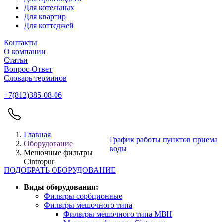
Для котельных
Для квартир
Для коттеджей
Контакты
О компании
Статьи
Вопрос-Ответ
Словарь терминов
+7(812)385-08-06
Главная
График работы пунктов приема
Оборудование
воды
Мешочные фильтры
Cintropur
ПОДОБРАТЬ ОБОРУДОВАНИЕ
Виды оборудования:
Фильтры сорбционные
Фильтры мешочного типа
Фильтры мешочного типа MBН