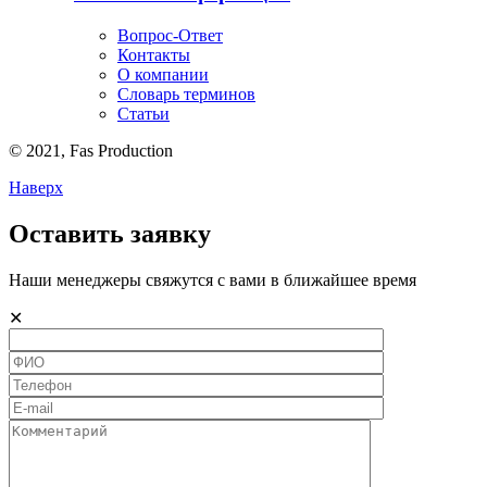
Вопрос-Ответ
Контакты
О компании
Словарь терминов
Статьи
© 2021,
Fas
Production
Наверх
Оставить заявку
Наши менеджеры свяжутся с вами в ближайшее время
✕