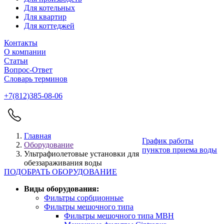
Для котельных
Для квартир
Для коттеджей
Контакты
О компании
Статьи
Вопрос-Ответ
Словарь терминов
+7(812)385-08-06
Главная
График работы
Оборудование
пунктов приема воды
Ультрафиолетовые установки для
обеззараживания воды
ПОДОБРАТЬ ОБОРУДОВАНИЕ
Виды оборудования:
Фильтры сорбционные
Фильтры мешочного типа
Фильтры мешочного типа MBН