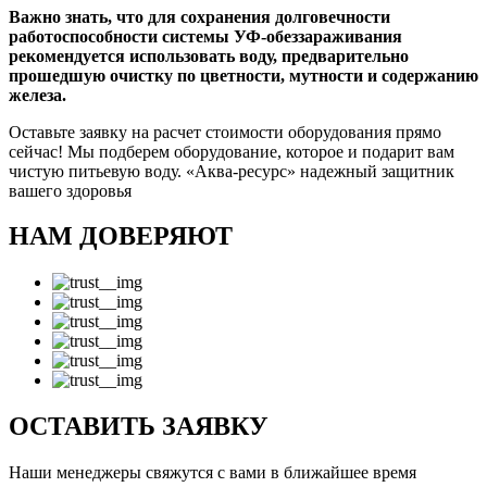
Важно знать, что для сохранения долговечности
работоспособности системы УФ-обеззараживания
рекомендуется использовать воду, предварительно
прошедшую очистку по цветности, мутности и содержанию
железа.
Оставьте заявку на расчет стоимости оборудования прямо
сейчас! Мы подберем оборудование, которое и подарит вам
чистую питьевую воду. «Аква-ресурс» надежный защитник
вашего здоровья
НАМ ДОВЕРЯЮТ
ОСТАВИТЬ ЗАЯВКУ
Наши менеджеры свяжутся с вами в ближайшее время