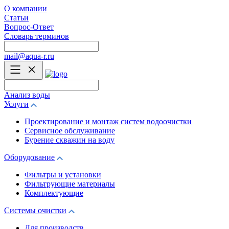
О компании
Статьи
Вопрос-Ответ
Словарь терминов
mail@aqua-r.ru
Анализ воды
Услуги
Проектирование и монтаж систем водоочистки
Сервисное обслуживание
Бурение скважин на воду
Оборудование
Фильтры и установки
Фильтрующие материалы
Комплектующие
Системы очистки
Для производств