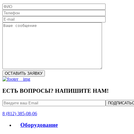
ЕСТЬ ВОПРОСЫ? НАПИШИТЕ НАМ!
8 (812) 385-08-06
Оборудование