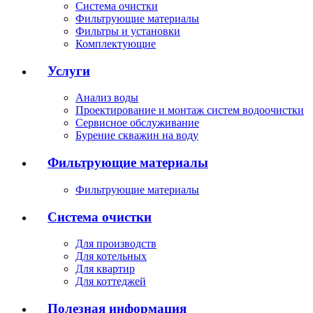
Система очистки
Фильтрующие материалы
Фильтры и установки
Комплектующие
Услуги
Анализ воды
Проектирование и монтаж систем водоочистки
Сервисное обслуживание
Бурение скважин на воду
Фильтрующие материалы
Фильтрующие материалы
Система очистки
Для производств
Для котельных
Для квартир
Для коттеджей
Полезная информация