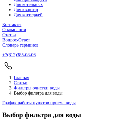
Для котельных
Для квартир
Для коттеджей
Контакты
О компании
Статьи
Вопрос-Ответ
Словарь терминов
+7(812)385-08-06
Главная
Статьи
Фильтры очистки воды
Выбор фильтра для воды
График работы пунктов приема воды
Выбор фильтра для воды