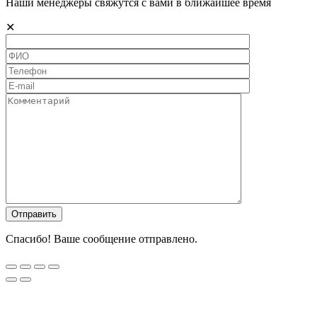
Наши менеджеры свяжутся с вами в ближайшее время
✕
Спасибо! Ваше сообщение отправлено.