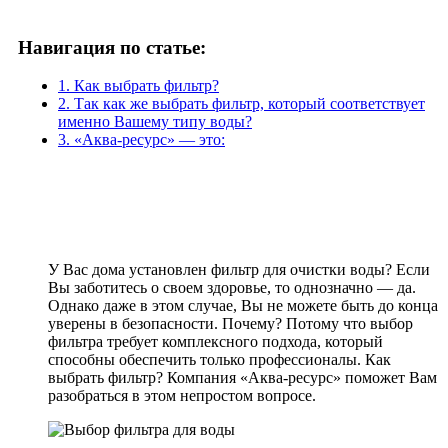
Навигация по статье:
1. Как выбрать фильтр?
2. Так как же выбрать фильтр, который соответствует
именно Вашему типу воды?
3. «Аква-ресурс» — это:
У Вас дома установлен фильтр для очистки воды? Если
Вы заботитесь о своем здоровье, то однозначно — да.
Однако даже в этом случае, Вы не можете быть до конца
уверены в безопасности. Почему? Потому что выбор
фильтра требует комплексного подхода, который
способны обеспечить только профессионалы. Как
выбрать фильтр? Компания «Аква-ресурс» поможет Вам
разобраться в этом непростом вопросе.