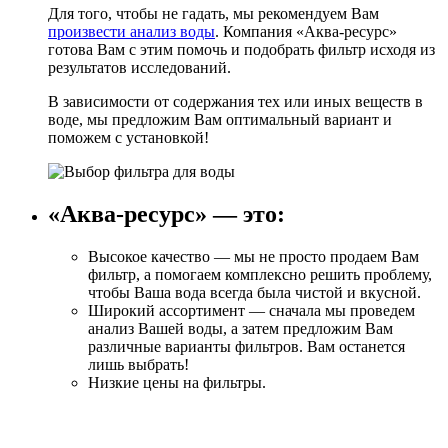
Для того, чтобы не гадать, мы рекомендуем Вам
произвести анализ воды
. Компания «Аква-ресурс»
готова Вам с этим помочь и подобрать фильтр исходя из
результатов исследований.
В зависимости от содержания тех или иных веществ в
воде, мы предложим Вам оптимальный вариант и
поможем с установкой!
«Аква-ресурс» — это:
Высокое качество — мы не просто продаем Вам
фильтр, а помогаем комплексно решить проблему,
чтобы Ваша вода всегда была чистой и вкусной.
Широкий ассортимент — сначала мы проведем
анализ Вашей воды, а затем предложим Вам
различные варианты фильтров. Вам останется
лишь выбрать!
Низкие цены на фильтры.