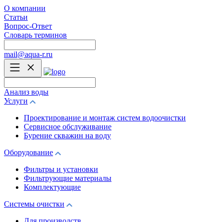
О компании
Статьи
Вопрос-Ответ
Словарь терминов
mail@aqua-r.ru
Анализ воды
Услуги
Проектирование и монтаж систем водоочистки
Сервисное обслуживание
Бурение скважин на воду
Оборудование
Фильтры и установки
Фильтрующие материалы
Комплектующие
Системы очистки
Для производств