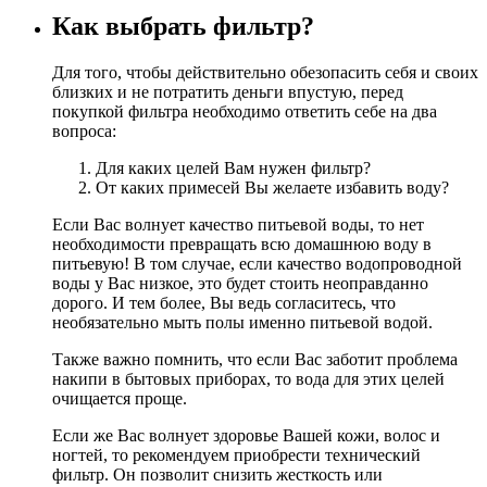
Как выбрать фильтр?
Для того, чтобы действительно обезопасить себя и своих
близких и не потратить деньги впустую, перед
покупкой фильтра необходимо ответить себе на два
вопроса:
Для каких целей Вам нужен фильтр?
От каких примесей Вы желаете избавить воду?
Если Вас волнует качество питьевой воды, то нет
необходимости превращать всю домашнюю воду в
питьевую! В том случае, если качество водопроводной
воды у Вас низкое, это будет стоить неоправданно
дорого. И тем более, Вы ведь согласитесь, что
необязательно мыть полы именно питьевой водой.
Также важно помнить, что если Вас заботит проблема
накипи в бытовых приборах, то вода для этих целей
очищается проще.
Если же Вас волнует здоровье Вашей кожи, волос и
ногтей, то рекомендуем приобрести технический
фильтр. Он позволит снизить жесткость или