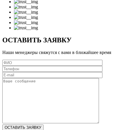
ОСТАВИТЬ ЗАЯВКУ
Наши менеджеры свяжутся с вами в ближайшее время