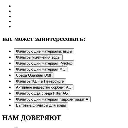
вас может заинтересовать:
Фильтрующие материалы: виды
Фильтры умягчения воды
Фильтрующий материал Pyrolox
Фильтрующий материал МС
Среда Quantum DMI
Фильтры KDF в Петербурге
Активное вещество сорбент АС
Фильтрующая среда Filter AG
Фильтрующий материал гидроантрацит А
Бытовые фильтры для воды
НАМ ДОВЕРЯЮТ