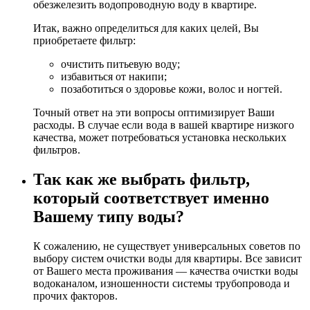
обезжелезить водопроводную воду в квартире.
Итак, важно определиться для каких целей, Вы
приобретаете фильтр:
очистить питьевую воду;
избавиться от накипи;
позаботиться о здоровье кожи, волос и ногтей.
Точный ответ на эти вопросы оптимизирует Ваши
расходы. В случае если вода в вашей квартире низкого
качества, может потребоваться установка нескольких
фильтров.
Так как же выбрать фильтр,
который соответствует именно
Вашему типу воды?
К сожалению, не существует универсальных советов по
выбору систем очистки воды для квартиры. Все зависит
от Вашего места проживания — качества очистки воды
водоканалом, изношенности системы трубопровода и
прочих факторов.