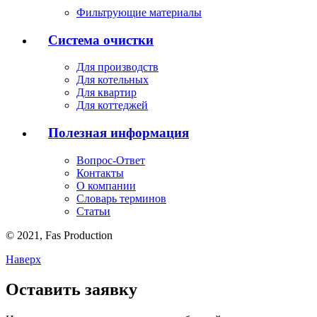
Фильтрующие материалы
Система очистки
Для производств
Для котельных
Для квартир
Для коттеджей
Полезная информация
Вопрос-Ответ
Контакты
О компании
Словарь терминов
Статьи
© 2021,
Fas
Production
Наверх
Оставить заявку