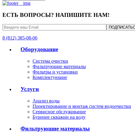
ЕСТЬ ВОПРОСЫ? НАПИШИТЕ НАМ!
8 (812) 385-08-06
Оборудование
Система очистки
Фильтрующие материалы
Фильтры и установки
Комплектующие
Услуги
Анализ воды
Проектирование и монтаж систем водоочистки
Сервисное обслуживание
Бурение скважин на воду
Фильтрующие материалы