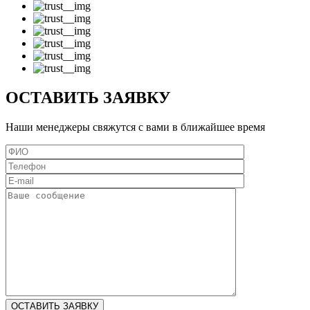
ОСТАВИТЬ ЗАЯВКУ
Наши менеджеры свяжутся с вами в ближайшее время