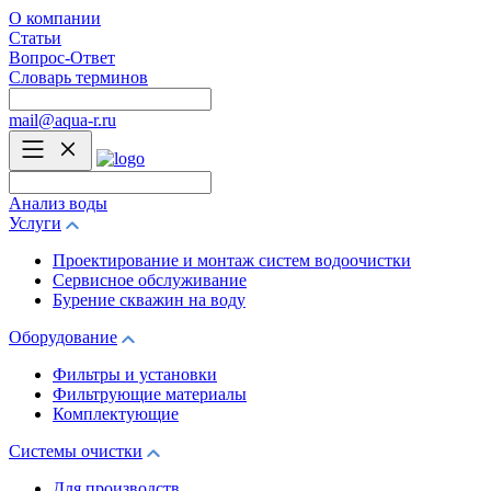
О компании
Статьи
Вопрос-Ответ
Словарь терминов
mail@aqua-r.ru
Анализ воды
Услуги
Проектирование и монтаж систем водоочистки
Сервисное обслуживание
Бурение скважин на воду
Оборудование
Фильтры и установки
Фильтрующие материалы
Комплектующие
Системы очистки
Для производств