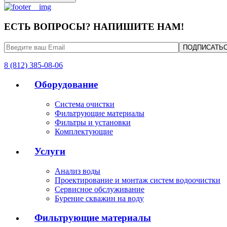
ЕСТЬ ВОПРОСЫ? НАПИШИТЕ НАМ!
8 (812) 385-08-06
Оборудование
Система очистки
Фильтрующие материалы
Фильтры и установки
Комплектующие
Услуги
Анализ воды
Проектирование и монтаж систем водоочистки
Сервисное обслуживание
Бурение скважин на воду
Фильтрующие материалы