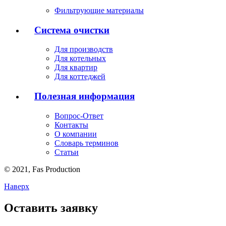
Фильтрующие материалы
Система очистки
Для производств
Для котельных
Для квартир
Для коттеджей
Полезная информация
Вопрос-Ответ
Контакты
О компании
Словарь терминов
Статьи
© 2021,
Fas
Production
Наверх
Оставить заявку