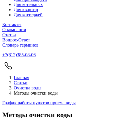
Для котельных
Для квартир
Для коттеджей
Контакты
О компании
Статьи
Вопрос-Ответ
Словарь терминов
+7(812)385-08-06
Главная
Статьи
Очистка воды
Методы очистки воды
График работы пунктов приема воды
Методы очистки воды