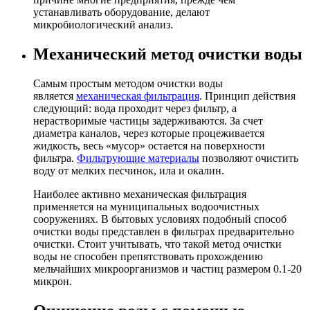
устанавливать оборудование, делают
микробиологический анализ.
Механический метод очистки воды
Самым простым методом очистки воды
является
механическая фильтрация
. Принцип действия
следующий: вода проходит через фильтр, а
нерастворимые частицы задерживаются. За счет
диаметра каналов, через которые процеживается
жидкость, весь «мусор» остается на поверхности
фильтра.
Фильтрующие материалы
позволяют очистить
воду от мелких песчинок, ила и окалин.
Наиболее активно механическая фильтрация
применяется на муниципальных водоочистных
сооружениях. В бытовых условиях подобный способ
очистки воды представлен в фильтрах предварительно
очистки. Стоит учитывать, что такой метод очистки
воды не способен препятствовать прохождению
мельчайших микроорганизмов и частиц размером 0.1-20
микрон.