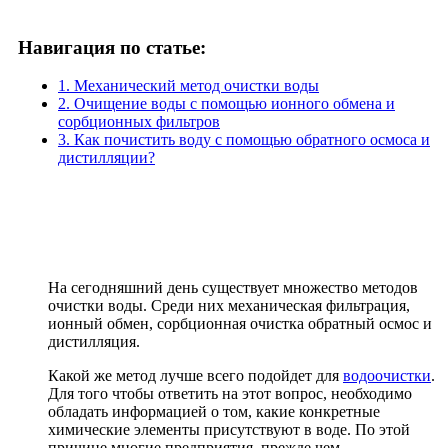
Навигация по статье:
1. Механический метод очистки воды
2. Очищение воды с помощью ионного обмена и
сорбционных фильтров
3. Как почистить воду с помощью обратного осмоса и
дистилляции?
На сегодняшний день существует множество методов
очистки воды. Среди них механическая фильтрация,
ионный обмен, сорбционная очистка обратный осмос и
дистилляция.
Какой же метод лучше всего подойдет для
водоочистки
.
Для того чтобы ответить на этот вопрос, необходимо
обладать информацией о том, какие конкретные
химические элементы присутствуют в воде. По этой
причине многие предприятия, прежде чем