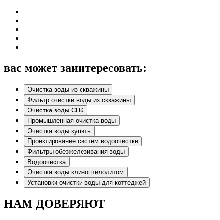
вас может заинтересовать:
Очистка воды из скважины
Фильтр очистки воды из скважины
Очистка воды СПб
Промышленная очистка воды
Очистка воды купить
Проектирование систем водоочистки
Фильтры обезжелезивания воды
Водоочистка
Очистка воды клиноптилолитом
Установки очистки воды для коттеджей
НАМ ДОВЕРЯЮТ