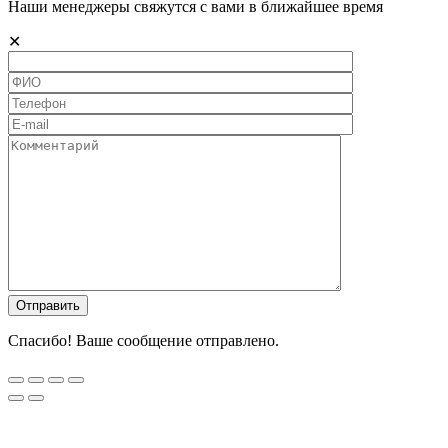
Наши менеджеры свяжутся с вами в ближайшее время
✕
Спасибо! Ваше сообщение отправлено.