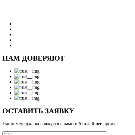
НАМ ДОВЕРЯЮТ
ОСТАВИТЬ ЗАЯВКУ
Наши менеджеры свяжутся с вами в ближайшее время