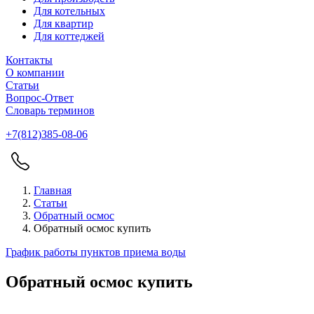
Для котельных
Для квартир
Для коттеджей
Контакты
О компании
Статьи
Вопрос-Ответ
Словарь терминов
+7(812)385-08-06
Главная
Статьи
Обратный осмос
Обратный осмос купить
График работы пунктов приема воды
Обратный осмос купить