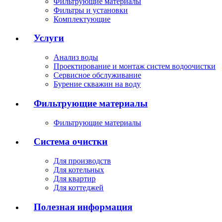
Фильтрующие материалы
Фильтры и установки
Комплектующие
Услуги
Анализ воды
Проектирование и монтаж систем водоочистки
Сервисное обслуживание
Бурение скважин на воду
Фильтрующие материалы
Фильтрующие материалы
Система очистки
Для производств
Для котельных
Для квартир
Для коттеджей
Полезная информация