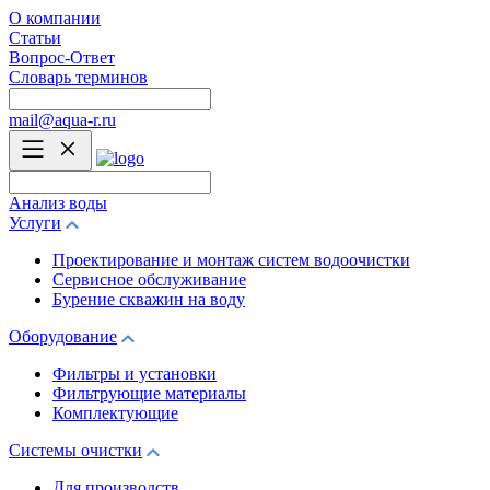
О компании
Статьи
Вопрос-Ответ
Словарь терминов
mail@aqua-r.ru
Анализ воды
Услуги
Проектирование и монтаж систем водоочистки
Сервисное обслуживание
Бурение скважин на воду
Оборудование
Фильтры и установки
Фильтрующие материалы
Комплектующие
Системы очистки
Для производств