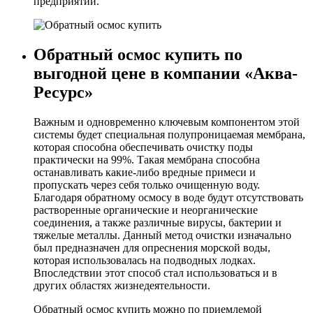
предприятий.
Обратный осмос купить по
выгодной цене в компании «Аква-
Ресурс»
Важным и одновременно ключевым компонентом этой
системы будет специальная полупроницаемая мембрана,
которая способна обеспечивать очистку поды
практически на 99%. Такая мембрана способна
останавливать какие-либо вредные примеси и
пропускать через себя только очищенную воду.
Благодаря обратному осмосу в воде будут отсутствовать
растворенные органические и неорганические
соединения, а также различные вирусы, бактерии и
тяжелые металлы. Данный метод очистки изначально
был предназначен для опреснения морской воды,
которая использовалась на подводных лодках.
Впоследствии этот способ стал использоваться и в
других областях жизнедеятельности.
Обратный осмос купить можно по приемлемой