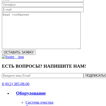
ЕСТЬ ВОПРОСЫ? НАПИШИТЕ НАМ!
8 (812) 385-08-06
Оборудование
Система очистки