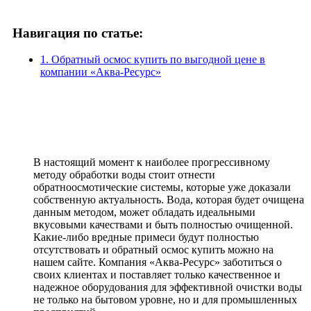
Навигация по статье:
1. Обратный осмос купить по выгодной цене в
компании «Аква-Ресурс»
В настоящий момент к наиболее прогрессивному
методу обработки воды стоит отнести
обратноосмотические системы, которые уже доказали
собственную актуальность. Вода, которая будет очищена
данным методом, может обладать идеальными
вкусовыми качествами и быть полностью очищенной.
Какие-либо вредные примеси будут полностью
отсутствовать и обратный осмос купить можно на
нашем сайте. Компания «Аква-Ресурс» заботиться о
своих клиентах и поставляет только качественное и
надежное оборудования для эффективной очистки воды
не только на бытовом уровне, но и для промышленных