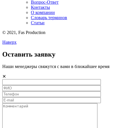
Вопрос-Ответ
Контакты
О компании
Словарь терминов
Статьи
© 2021,
Fas
Production
Наверх
Оставить заявку
Наши менеджеры свяжутся с вами в ближайшее время
✕