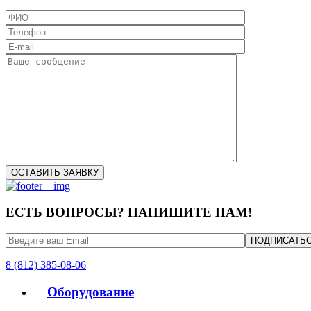
ЕСТЬ ВОПРОСЫ? НАПИШИТЕ НАМ!
8 (812) 385-08-06
Оборудование