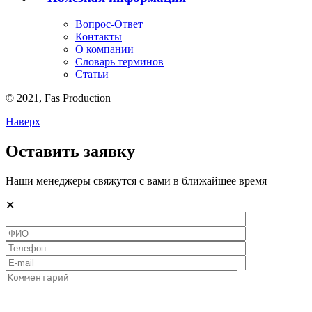
Вопрос-Ответ
Контакты
О компании
Словарь терминов
Статьи
© 2021,
Fas
Production
Наверх
Оставить заявку
Наши менеджеры свяжутся с вами в ближайшее время
✕