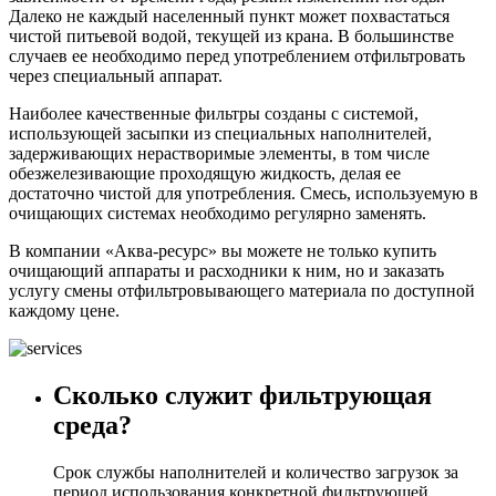
Далеко не каждый населенный пункт может похвастаться
чистой питьевой водой, текущей из крана. В большинстве
случаев ее необходимо перед употреблением отфильтровать
через специальный аппарат.
Наиболее качественные фильтры созданы с системой,
использующей засыпки из специальных наполнителей,
задерживающих нерастворимые элементы, в том числе
обезжелезивающие проходящую жидкость, делая ее
достаточно чистой для употребления. Смесь, используемую в
очищающих системах необходимо регулярно заменять.
В компании «Аква-ресурс» вы можете не только купить
очищающий аппараты и расходники к ним, но и заказать
услугу смены отфильтровывающего материала по доступной
каждому цене.
Сколько служит фильтрующая
среда?
Срок службы наполнителей и количество загрузок за
период использования конкретной фильтрующей