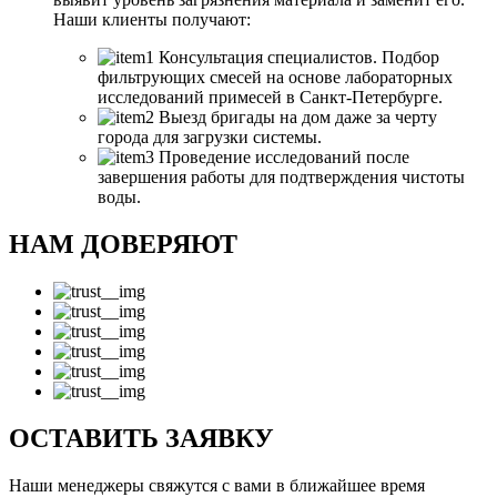
Наши клиенты получают:
Консультация специалистов. Подбор
фильтрующих смесей на основе лабораторных
исследований примесей в Санкт-Петербурге.
Выезд бригады на дом даже за черту
города для загрузки системы.
Проведение исследований после
завершения работы для подтверждения чистоты
воды.
НАМ ДОВЕРЯЮТ
ОСТАВИТЬ ЗАЯВКУ
Наши менеджеры свяжутся с вами в ближайшее время