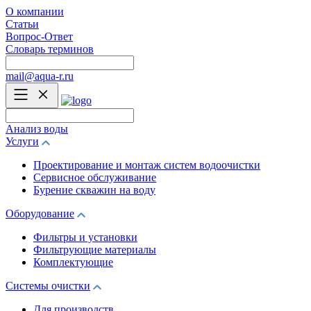
О компании
Статьи
Вопрос-Ответ
Словарь терминов
mail@aqua-r.ru
Анализ воды
Услуги
Проектирование и монтаж систем водоочистки
Сервисное обслуживание
Бурение скважин на воду
Оборудование
Фильтры и установки
Фильтрующие материалы
Комплектующие
Системы очистки
Для производств