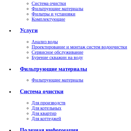
Система очистки
Фильтрующие материалы
Фильтры и установки
Комплектующие
Услуги
Анализ воды
Проектирование и монтаж систем водоочистки
Сервисное обслуживание
Бурение скважин на воду
Фильтрующие материалы
Фильтрующие материалы
Система очистки
Для производств
Для котельных
Для квартир
Для коттеджей
Полезная информация