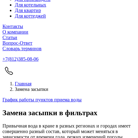
Для котельных
Для квартир
Для коттеджей
Контакты
О компании
Статьи
Вопрос-Ответ
Словарь терминов
+7(812)385-08-06
Главная
Замена засыпки
График работы пунктов приема воды
Замена засыпки в фильтрах
Привычная вода в кране в разных регионах и городах имеет
совершенно разный состав, который может меняться в
зависимости от времени года, резких изменений погоды.