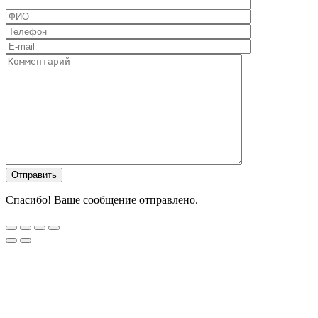
Спасибо! Ваше сообщение отправлено.