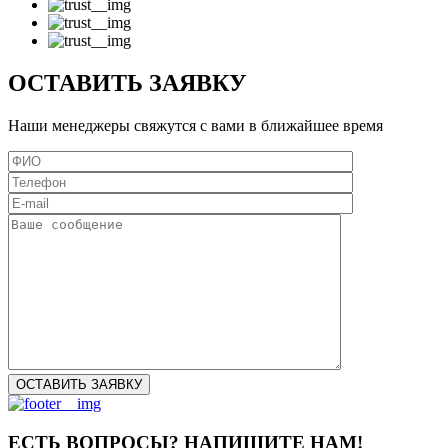
ОСТАВИТЬ ЗАЯВКУ
Наши менеджеры свяжутся с вами в ближайшее время
ЕСТЬ ВОПРОСЫ? НАПИШИТЕ НАМ!