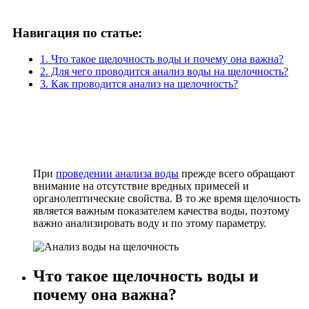
Навигация по статье:
1. Что такое щелочность воды и почему она важна?
2. Для чего проводится анализ воды на щелочность?
3. Как проводится анализ на щелочность?
При
проведении анализа воды
прежде всего обращают
внимание на отсутствие вредных примесей и
органолептические свойства. В то же время щелочность
является важным показателем качества воды, поэтому
важно анализировать воду и по этому параметру.
Что такое щелочность воды и
почему она важна?