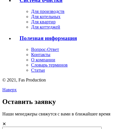
Система очистки
Для производств
Для котельных
Для квартир
Для коттеджей
Полезная информация
Вопрос-Ответ
Контакты
О компании
Словарь терминов
Статьи
© 2021,
Fas
Production
Наверх
Оставить заявку
Наши менеджеры свяжутся с вами в ближайшее время
✕