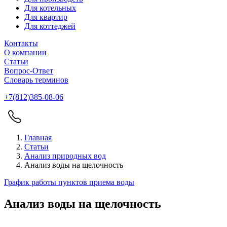
Для котельных
Для квартир
Для коттеджей
Контакты
О компании
Статьи
Вопрос-Ответ
Словарь терминов
+7(812)385-08-06
Главная
Статьи
Анализ природных вод
Анализ воды на щелочность
График работы пунктов приема воды
Анализ воды на щелочность