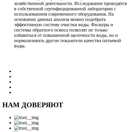
хозяйственной деятельности. Исследование проводятся
в собственной сертифицированной лаборатории с
использованием современного оборудования. На
основании данных анализа можно подобрать
эффективную систему очистки воды. Фильтры и
системы обратного осмоса позволят не только
избавиться от повышенной щелочности воды, но и
нормализовать другие показатели качества питьевой
воды.
НАМ ДОВЕРЯЮТ