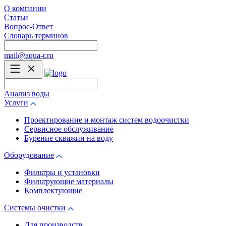
О компании
Статьи
Вопрос-Ответ
Словарь терминов
mail@aqua-r.ru
Анализ воды
Услуги
Проектирование и монтаж систем водоочистки
Сервисное обслуживание
Бурение скважин на воду
Оборудование
Фильтры и установки
Фильтрующие материалы
Комплектующие
Системы очистки
Для производств