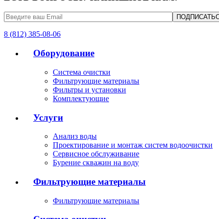
8 (812) 385-08-06
Оборудование
Система очистки
Фильтрующие материалы
Фильтры и установки
Комплектующие
Услуги
Анализ воды
Проектирование и монтаж систем водоочистки
Сервисное обслуживание
Бурение скважин на воду
Фильтрующие материалы
Фильтрующие материалы