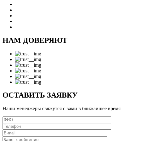
НАМ ДОВЕРЯЮТ
ОСТАВИТЬ ЗАЯВКУ
Наши менеджеры свяжутся с вами в ближайшее время