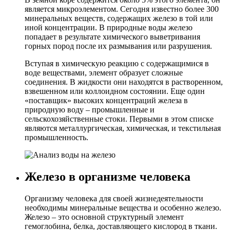
является микроэлементом. Сегодня известно более 300
минеральных веществ, содержащих железо в той или
иной концентрации. В природные воды железо
попадает в результате химического выветривания
горных пород после их размывания или разрушения.
Вступая в химическую реакцию с содержащимися в
воде веществами, элемент образует сложные
соединения. В жидкости они находятся в растворенном,
взвешенном или коллоидном состоянии. Еще один
«поставщик» высоких концентраций железа в
природную воду – промышленные и
сельскохозяйственные стоки. Первыми в этом списке
являются металлургическая, химическая, и текстильная
промышленность.
Железо в организме человека
Организму человека для своей жизнедеятельности
необходимы минеральные вещества и особенно железо.
Железо – это основной структурный элемент
гемоглобина, белка, доставляющего кислород в ткани.