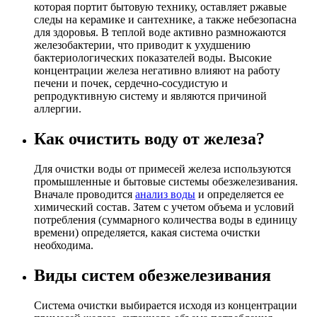
которая портит бытовую технику, оставляет ржавые
следы на керамике и сантехнике, а также небезопасна
для здоровья. В теплой воде активно размножаются
железобактерии, что приводит к ухудшению
бактериологических показателей воды. Высокие
концентрации железа негативно влияют на работу
печени и почек, сердечно-сосудистую и
репродуктивную систему и являются причиной
аллергии.
Как очистить воду от железа?
Для очистки воды от примесей железа используются
промышленные и бытовые системы обезжелезивания.
Вначале проводится
анализ воды
и определяется ее
химический состав. Затем с учетом объема и условий
потребления (суммарного количества воды в единицу
времени) определяется, какая система очистки
необходима.
Виды систем обезжелезивания
Система очистки выбирается исходя из концентрации