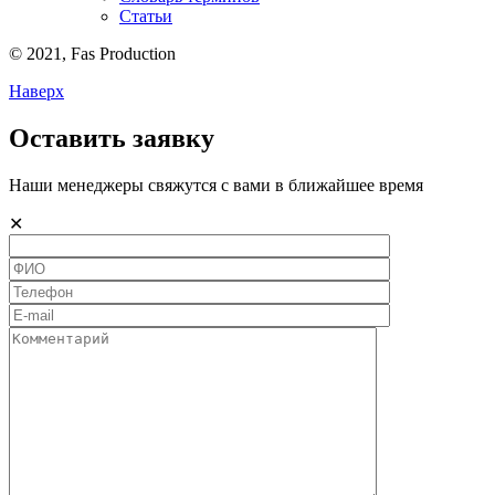
Статьи
© 2021,
Fas
Production
Наверх
Оставить заявку
Наши менеджеры свяжутся с вами в ближайшее время
✕