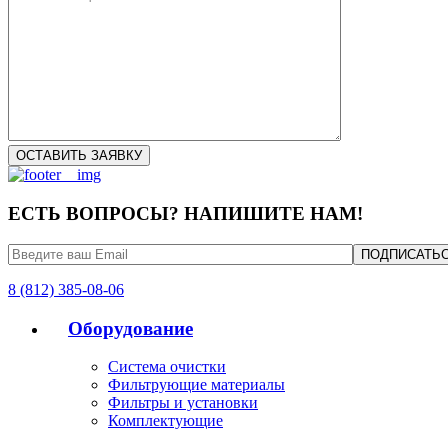
ЕСТЬ ВОПРОСЫ? НАПИШИТЕ НАМ!
8 (812) 385-08-06
Оборудование
Система очистки
Фильтрующие материалы
Фильтры и установки
Комплектующие