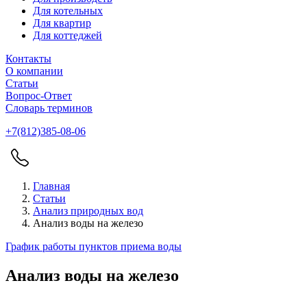
Для котельных
Для квартир
Для коттеджей
Контакты
О компании
Статьи
Вопрос-Ответ
Словарь терминов
+7(812)385-08-06
Главная
Статьи
Анализ природных вод
Анализ воды на железо
График работы пунктов приема воды
Анализ воды на железо