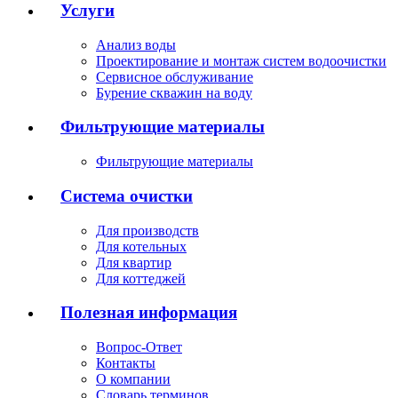
Услуги
Анализ воды
Проектирование и монтаж систем водоочистки
Сервисное обслуживание
Бурение скважин на воду
Фильтрующие материалы
Фильтрующие материалы
Система очистки
Для производств
Для котельных
Для квартир
Для коттеджей
Полезная информация
Вопрос-Ответ
Контакты
О компании
Словарь терминов