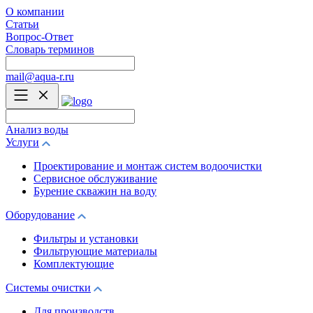
О компании
Статьи
Вопрос-Ответ
Словарь терминов
mail@aqua-r.ru
Анализ воды
Услуги
Проектирование и монтаж систем водоочистки
Сервисное обслуживание
Бурение скважин на воду
Оборудование
Фильтры и установки
Фильтрующие материалы
Комплектующие
Системы очистки
Для производств