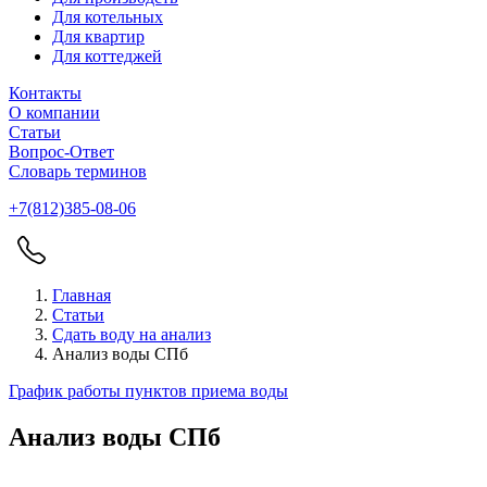
Для котельных
Для квартир
Для коттеджей
Контакты
О компании
Статьи
Вопрос-Ответ
Словарь терминов
+7(812)385-08-06
Главная
Статьи
Сдать воду на анализ
Анализ воды СПб
График работы пунктов приема воды
Анализ воды СПб