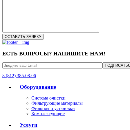
ЕСТЬ ВОПРОСЫ? НАПИШИТЕ НАМ!
8 (812) 385-08-06
Оборудование
Система очистки
Фильтрующие материалы
Фильтры и установки
Комплектующие
Услуги