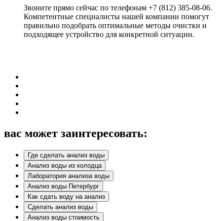
Звоните прямо сейчас по телефонам +7 (812) 385-08-06.
Компетентные специалисты нашей компании помогут
правильно подобрать оптимальные методы очистки и
подходящее устройство для конкретной ситуации.
вас может заинтересовать:
Где сделать анализ воды
Анализ воды из колодца
Лаборатория анализа воды
Анализ воды Петербург
Как сдать воду на анализ
Сделать анализ воды
Анализ воды стоимость