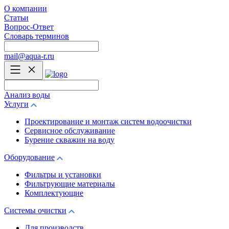
О компании
Статьи
Вопрос-Ответ
Словарь терминов
mail@aqua-r.ru
Анализ воды
Услуги
Проектирование и монтаж систем водоочистки
Сервисное обслуживание
Бурение скважин на воду
Оборудование
Фильтры и установки
Фильтрующие материалы
Комплектующие
Системы очистки
Для производств