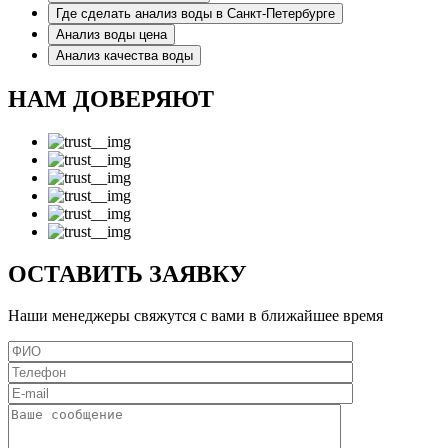
Где сделать анализ воды в Санкт-Петербурге
Анализ воды цена
Анализ качества воды
НАМ ДОВЕРЯЮТ
ОСТАВИТЬ ЗАЯВКУ
Наши менеджеры свяжутся с вами в ближайшее время