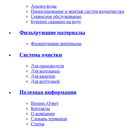
Анализ воды
Проектирование и монтаж систем водоочистки
Сервисное обслуживание
Бурение скважин на воду
Фильтрующие материалы
Фильтрующие материалы
Система очистки
Для производств
Для котельных
Для квартир
Для коттеджей
Полезная информация
Вопрос-Ответ
Контакты
О компании
Словарь терминов
Статьи