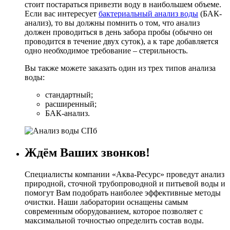
стоит постараться привезти воду в наибольшем объеме.
Если вас интересует
бактериальный анализ воды
(БАК-
анализ), то вы должны помнить о том, что анализ
должен проводиться в день забора пробы (обычно он
проводится в течение двух суток), а к таре добавляется
одно необходимое требование – стерильность.
Вы также можете заказать один из трех типов анализа
воды:
стандартный;
расширенный;
БАК-анализ.
Ждём Ваших звонков!
Специалисты компании «Аква-Ресурс» проведут анализ
природной, сточной трубопроводной и питьевой воды и
помогут Вам подобрать наиболее эффективные методы
очистки. Наши лаборатории оснащены самым
современным оборудованием, которое позволяет с
максимальной точностью определить состав воды.