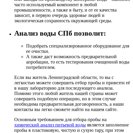
часто используемый компонент в любой
промышленности, а также в быту, и от ее качества
зависит, в первую очередь здоровье людей и
экологическая сохранность окружающей среды.
Анализ воды СПб позволит:
Подобрать специализированное оборудование для
ее очистки.
А также даст возможность предварительной
апробации, то есть тестирования очищенной воды
потребителем.
Если вы житель Ленинградской области, то вы с
легкостью можете совершить отбор пробы и привезти её
в нашу лабораторию для последующего анализа.
Помимо этого любой житель нашей страны может
совершить подобную операцию, но в этом случае
необходима предварительная договоренность, а наши
контакты вы легко сможете найти на нашем сайте.
Основным требованием для отбора пробы на
химический анализ питьевой воды
является заполнение
пробы в пластиковую, чистую и сухую тару, при этом