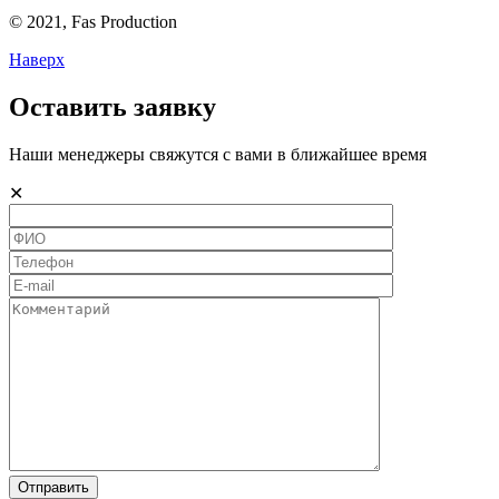
© 2021,
Fas
Production
Наверх
Оставить заявку
Наши менеджеры свяжутся с вами в ближайшее время
✕