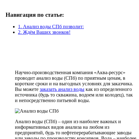
Навигация по статье:
1. Анализ воды СПб позволит:
2. Ждём Ваших звонков!
Научно-производственная компания «Аква-ресурс»
проводит анализ воды (СПб) по приятным ценам, в
короткие сроки и на выгодных условиях для заказчика.
Вы можете
заказать анализ воды
как из определенного
источника (будь то скважина, водоем или колодец), так
и непосредственно питьевой воды.
Анализ воды (СПб) – один из наиболее важных и
информативных видов анализа на любом из
предприятий, будь то нефтеперерабатывающие заводы
или заводы по производству консервов. Вода – наиболее