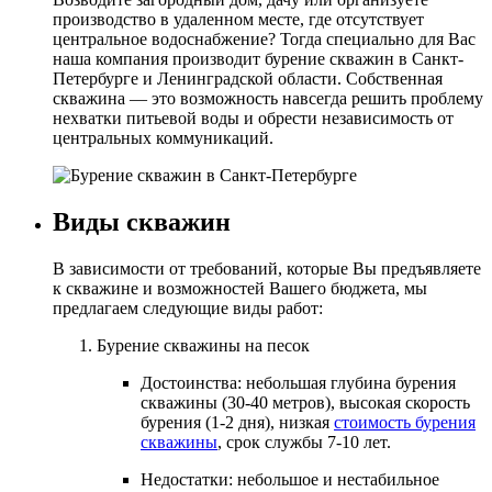
производство в удаленном месте, где отсутствует
центральное водоснабжение? Тогда специально для Вас
наша компания производит бурение скважин в Санкт-
Петербурге и Ленинградской области. Собственная
скважина — это возможность навсегда решить проблему
нехватки питьевой воды и обрести независимость от
центральных коммуникаций.
Виды скважин
В зависимости от требований, которые Вы предъявляете
к скважине и возможностей Вашего бюджета, мы
предлагаем следующие виды работ:
Бурение скважины на песок
Достоинства: небольшая глубина бурения
скважины (30-40 метров), высокая скорость
бурения (1-2 дня), низкая
стоимость бурения
скважины
, срок службы 7-10 лет.
Недостатки: небольшое и нестабильное