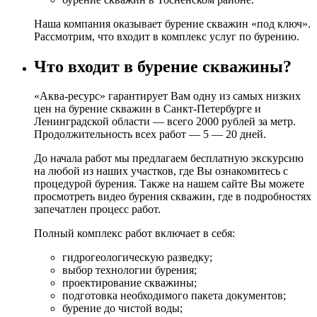
Наша компания оказывает бурение скважин «под ключ».
Рассмотрим, что входит в комплекс услуг по бурению.
Что входит в бурение скважины?
«Аква-ресурс» гарантирует Вам одну из самых низких
цен на бурение скважин в Санкт-Петербурге и
Ленинградской области — всего 2000 рублей за метр.
Продолжительность всех работ — 5 — 20 дней.
До начала работ мы предлагаем бесплатную экскурсию
на любой из наших участков, где Вы ознакомитесь с
процедурой бурения. Также на нашем сайте Вы можете
просмотреть видео бурения скважин, где в подробностях
запечатлен процесс работ.
Полный комплекс работ включает в себя:
гидрогеологическую разведку;
выбор технологии бурения;
проектирование скважины;
подготовка необходимого пакета документов;
бурение до чистой воды;