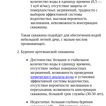
количество воды в единицу времени (0,5 —
1 куб м/час), отсутствие защиты от
поверхностных загрязнений, трудности с
выбором эффективной системы
водоочистки, высокая вероятность
заиливания, невозможность консервации
скважины.
Такая скважина подойдет для обеспечения водой
небольшой летней дачи, с малым числом
проживающих.
Бурение артезианской скважины
Достоинства: большое и стабильное
количество воды в единицу времени,
отсутствие любых поверхностных
загрязнений, возможность проведения
химического анализа воды
и установки
эффективной системы водоочистки,
отсутствие вероятности заиливания и
пересыхания, возможность консервации
скважины, большой срок службы (30-50 лет).
Недостатки: большая глубина бурения