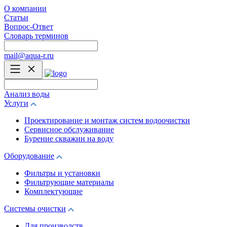
О компании
Статьи
Вопрос-Ответ
Словарь терминов
mail@aqua-r.ru
Анализ воды
Услуги
Проектирование и монтаж систем водоочистки
Сервисное обслуживание
Бурение скважин на воду
Оборудование
Фильтры и установки
Фильтрующие материалы
Комплектующие
Системы очистки
Для производств