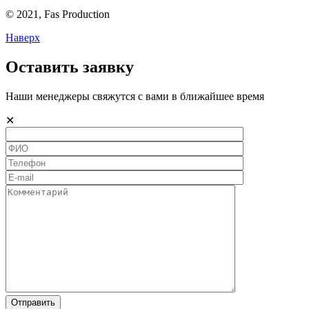
© 2021,
Fas
Production
Наверх
Оставить заявку
Наши менеджеры свяжутся с вами в ближайшее время
✕