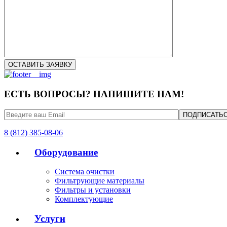
ЕСТЬ ВОПРОСЫ? НАПИШИТЕ НАМ!
8 (812) 385-08-06
Оборудование
Система очистки
Фильтрующие материалы
Фильтры и установки
Комплектующие
Услуги