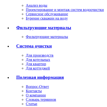
Анализ воды
Проектирование и монтаж систем водоочистки
Сервисное обслуживание
Бурение скважин на воду
Фильтрующие материалы
Фильтрующие материалы
Система очистки
Для производств
Для котельных
Для квартир
Для коттеджей
Полезная информация
Вопрос-Ответ
Контакты
О компании
Словарь терминов
Статьи