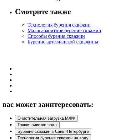
Смотрите также
Технология бурения скважин
Малогабаритное бурение скважин
Способы бурения скважин
Бурение артезианской скважины
вас может заинтересовать:
Очистительная загрузка МЖФ
Тонкая очистка воды
Бурение скважин в Санкт-Петербурге
Технология бурения скважин на воду