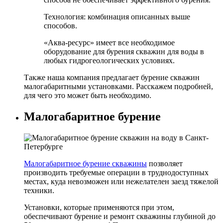
Технология: комбинация описанных выше
способов.
«Аква-ресурс» имеет все необходимое
оборудование для бурения скважин для воды в
любых гидрогеологических условиях.
Также наша компания предлагает бурение скважин
малогабаритными установками. Расскажем подробней,
для чего это может быть необходимо.
Малогабаритное бурение
Малогабаритное бурение скважины
позволяет
производить требуемые операции в труднодоступных
местах, куда невозможен или нежелателен заезд тяжелой
техники.
Установки, которые применяются при этом,
обеспечивают бурение и ремонт скважины глубиной до