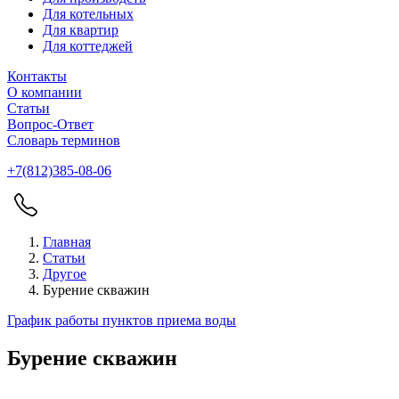
Для котельных
Для квартир
Для коттеджей
Контакты
О компании
Статьи
Вопрос-Ответ
Словарь терминов
+7(812)385-08-06
Главная
Статьи
Другое
Бурение скважин
График работы пунктов приема воды
Бурение скважин