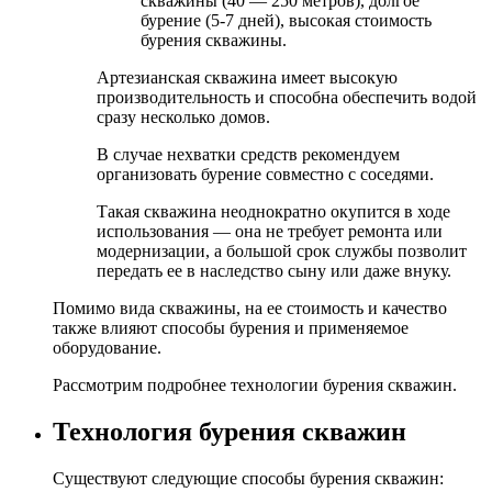
скважины (40 — 250 метров), долгое
бурение (5-7 дней), высокая стоимость
бурения скважины.
Артезианская скважина имеет высокую
производительность и способна обеспечить водой
сразу несколько домов.
В случае нехватки средств рекомендуем
организовать бурение совместно с соседями.
Такая скважина неоднократно окупится в ходе
использования — она не требует ремонта или
модернизации, а большой срок службы позволит
передать ее в наследство сыну или даже внуку.
Помимо вида скважины, на ее стоимость и качество
также влияют способы бурения и применяемое
оборудование.
Рассмотрим подробнее технологии бурения скважин.
Технология бурения скважин
Существуют следующие способы бурения скважин: