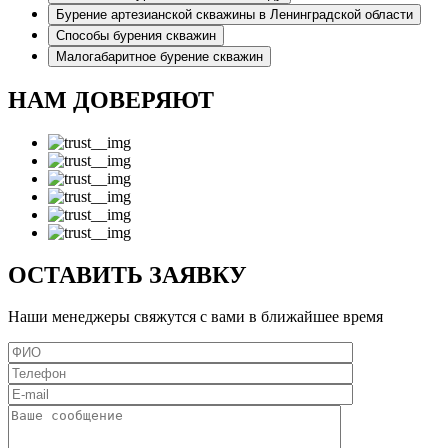
Бурение артезианской скважины в Ленинградской области
Способы бурения скважин
Малогабаритное бурение скважин
НАМ ДОВЕРЯЮТ
ОСТАВИТЬ ЗАЯВКУ
Наши менеджеры свяжутся с вами в ближайшее время