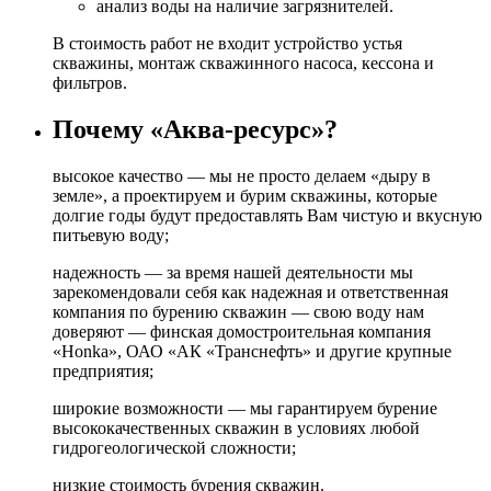
анализ воды на наличие загрязнителей.
В стоимость работ не входит устройство устья
скважины, монтаж скважинного насоса, кессона и
фильтров.
Почему «Аква-ресурс»?
высокое качество — мы не просто делаем «дыру в
земле», а проектируем и бурим скважины, которые
долгие годы будут предоставлять Вам чистую и вкусную
питьевую воду;
надежность — за время нашей деятельности мы
зарекомендовали себя как надежная и ответственная
компания по бурению скважин — свою воду нам
доверяют — финская домостроительная компания
«Honka», ОАО «АК «Транснефть» и другие крупные
предприятия;
широкие возможности — мы гарантируем бурение
высококачественных скважин в условиях любой
гидрогеологической сложности;
низкие стоимость бурения скважин.