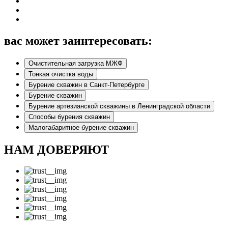
вас может заинтересовать:
Очистительная загрузка МЖФ
Тонкая очистка воды
Бурение скважин в Санкт-Петербурге
Бурение скважин
Бурение артезианской скважины в Ленинградской области
Способы бурения скважин
Малогабаритное бурение скважин
НАМ ДОВЕРЯЮТ