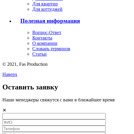
Для квартир
Для коттеджей
Полезная информация
Вопрос-Ответ
Контакты
О компании
Словарь терминов
Статьи
© 2021,
Fas
Production
Наверх
Оставить заявку
Наши менеджеры свяжутся с вами в ближайшее время
✕