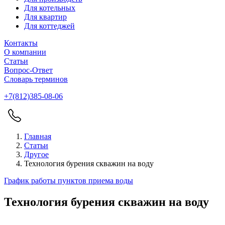
Для котельных
Для квартир
Для коттеджей
Контакты
О компании
Статьи
Вопрос-Ответ
Словарь терминов
+7(812)385-08-06
Главная
Статьи
Другое
Технология бурения скважин на воду
График работы пунктов приема воды
Технология бурения скважин на воду