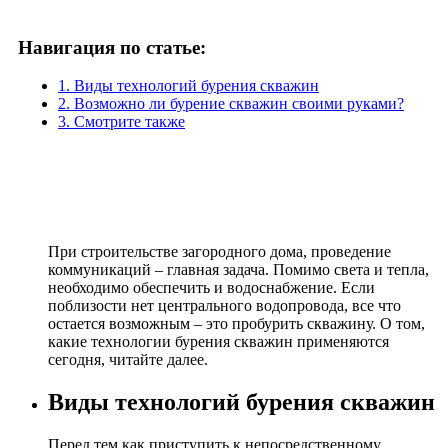
Навигация по статье:
1. Виды технологий бурения скважин
2. Возможно ли бурение скважин своими руками?
3. Смотрите также
При строительстве загородного дома, проведение
коммуникаций – главная задача. Помимо света и тепла,
необходимо обеспечить и водоснабжение. Если
поблизости нет центрального водопровода, все что
остается возможным – это пробурить скважину. О том,
какие технологии бурения скважин применяются
сегодня, читайте далее.
Виды технологий бурения скважин
Перед тем как приступить к непосредственному