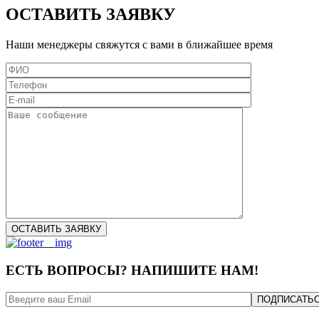
ОСТАВИТЬ ЗАЯВКУ
Наши менеджеры свяжутся с вами в ближайшее время
ЕСТЬ ВОПРОСЫ? НАПИШИТЕ НАМ!