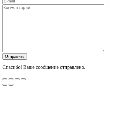
Спасибо! Ваше сообщение отправлено.