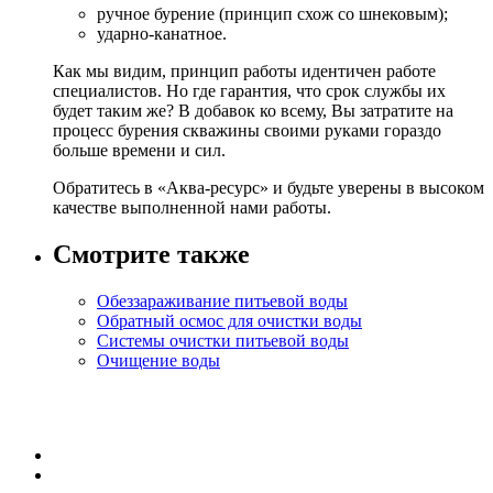
ручное бурение (принцип схож со шнековым);
ударно-канатное.
Как мы видим, принцип работы идентичен работе
специалистов. Но где гарантия, что срок службы их
будет таким же? В добавок ко всему, Вы затратите на
процесс бурения скважины своими руками гораздо
больше времени и сил.
Обратитесь в «Аква-ресурс» и будьте уверены в высоком
качестве выполненной нами работы.
Смотрите также
Обеззараживание питьевой воды
Обратный осмос для очистки воды
Системы очистки питьевой воды
Очищение воды