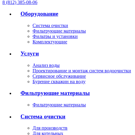
8 (812) 385-08-06
Оборудование
Система очистки
Фильтрующие материалы
Фильтры и установки
Комплектующие
Услуги
Анализ воды
Проектирование и монтаж систем водоочистки
Сервисное обслуживание
Бурение скважин на воду
Фильтрующие материалы
Фильтрующие материалы
Система очистки
Для производств
Для котельных