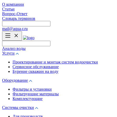
О компании
Статьи
Вопрос-Ответ
Словарь терминов
mail@aqua-r.ru
Анализ воды
Услуги
Проектирование и монтаж систем водоочистки
Сервисное обслуживание
Бурение скважин на воду
Оборудование
Фильтры и установки
Фильтрующие материалы
Комплектующие
Системы очистки
Для производств