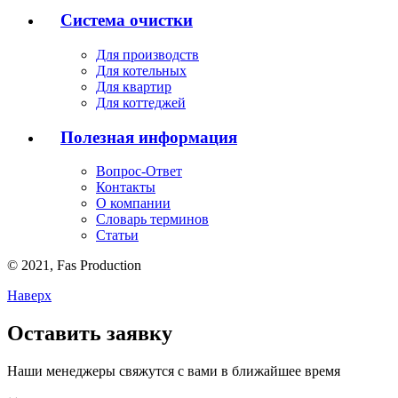
Система очистки
Для производств
Для котельных
Для квартир
Для коттеджей
Полезная информация
Вопрос-Ответ
Контакты
О компании
Словарь терминов
Статьи
© 2021,
Fas
Production
Наверх
Оставить заявку
Наши менеджеры свяжутся с вами в ближайшее время