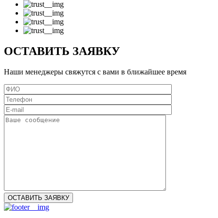
ОСТАВИТЬ ЗАЯВКУ
Наши менеджеры свяжутся с вами в ближайшее время