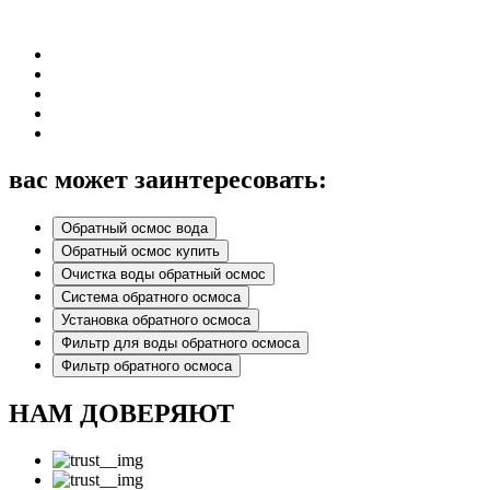
вас может заинтересовать:
Обратный осмос вода
Обратный осмос купить
Очистка воды обратный осмос
Система обратного осмоса
Установка обратного осмоса
Фильтр для воды обратного осмоса
Фильтр обратного осмоса
НАМ ДОВЕРЯЮТ