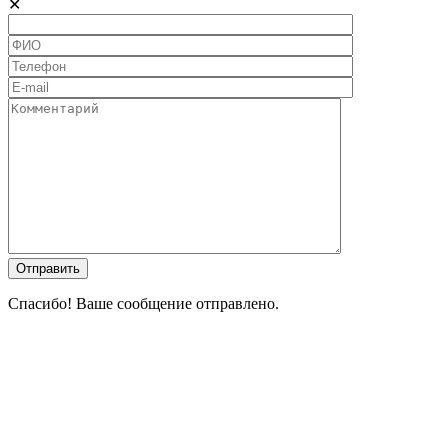
✕
Спасибо! Ваше сообщение отправлено.