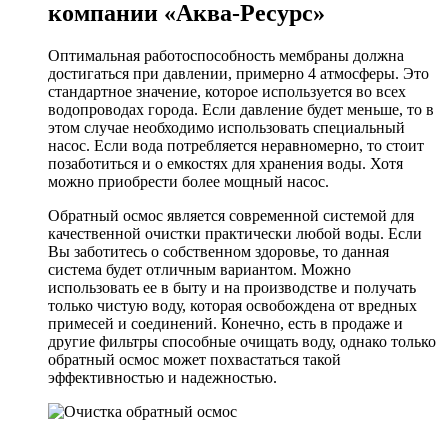
компании «Аква-Ресурс»
Оптимальная работоспособность мембраны должна
достигаться при давлении, примерно 4 атмосферы. Это
стандартное значение, которое используется во всех
водопроводах города. Если давление будет меньше, то в
этом случае необходимо использовать специальный
насос. Если вода потребляется неравномерно, то стоит
позаботиться и о емкостях для хранения воды. Хотя
можно приобрести более мощный насос.
Обратный осмос является современной системой для
качественной очистки практически любой воды. Если
Вы заботитесь о собственном здоровье, то данная
система будет отличным вариантом. Можно
использовать ее в быту и на производстве и получать
только чистую воду, которая освобождена от вредных
примесей и соединений. Конечно, есть в продаже и
другие фильтры способные очищать воду, однако только
обратный осмос может похвастаться такой
эффективностью и надежностью.