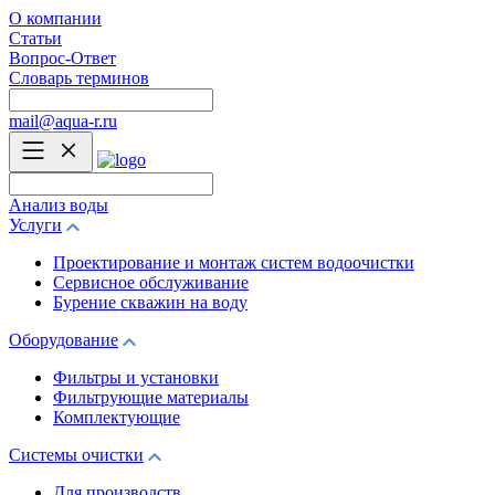
О компании
Статьи
Вопрос-Ответ
Словарь терминов
mail@aqua-r.ru
Анализ воды
Услуги
Проектирование и монтаж систем водоочистки
Сервисное обслуживание
Бурение скважин на воду
Оборудование
Фильтры и установки
Фильтрующие материалы
Комплектующие
Системы очистки
Для производств