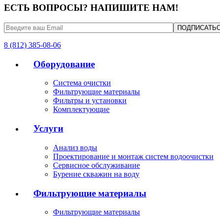
ЕСТЬ ВОПРОСЫ? НАПИШИТЕ НАМ!
8 (812) 385-08-06
Оборудование
Система очистки
Фильтрующие материалы
Фильтры и установки
Комплектующие
Услуги
Анализ воды
Проектирование и монтаж систем водоочистки
Сервисное обслуживание
Бурение скважин на воду
Фильтрующие материалы
Фильтрующие материалы