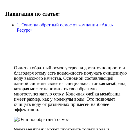
Навигация по статье:
1. Очистка обратный осмос от компании «Аква-
Ресурс»
Очистка обратный осмос устроена достаточно просто и
благодаря этому есть возможность получать очищенную
воду высокого качества. Основной составляющей
данной системы является специальная тонкая мембрана,
которая может напоминать своеобразную
многоступенчатую сетку. Конечная ячейка мембраны
имеет размер, как у молекулы воды. Это позволяет
очищать воду от различных примесей наиболее
эффективно.
Через мембрану может проходить только вода и