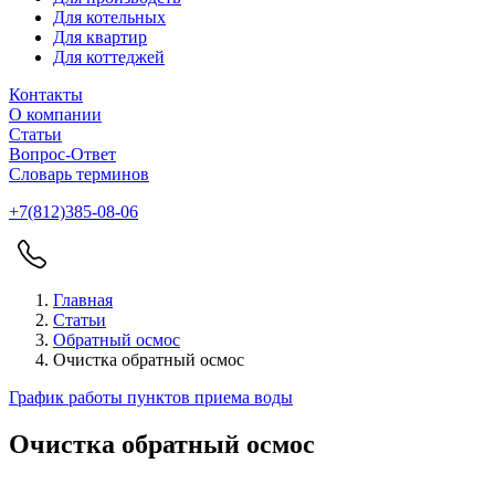
Для котельных
Для квартир
Для коттеджей
Контакты
О компании
Статьи
Вопрос-Ответ
Словарь терминов
+7(812)385-08-06
Главная
Статьи
Обратный осмос
Очистка обратный осмос
График работы пунктов приема воды
Очистка обратный осмос