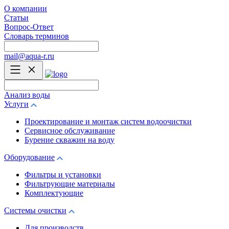
О компании
Статьи
Вопрос-Ответ
Словарь терминов
mail@aqua-r.ru
Анализ воды
Услуги
Проектирование и монтаж систем водоочистки
Сервисное обслуживание
Бурение скважин на воду
Оборудование
Фильтры и установки
Фильтрующие материалы
Комплектующие
Системы очистки
Для производств