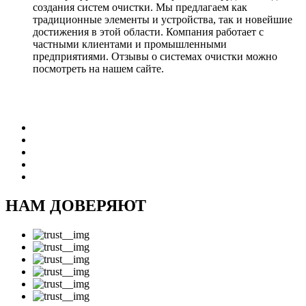
создания систем очистки. Мы предлагаем как
традиционные элементы и устройства, так и новейшие
достижения в этой области. Компания работает с
частными клиентами и промышленными
предприятиями. Отзывы о системах очистки можно
посмотреть на нашем сайте.
НАМ ДОВЕРЯЮТ