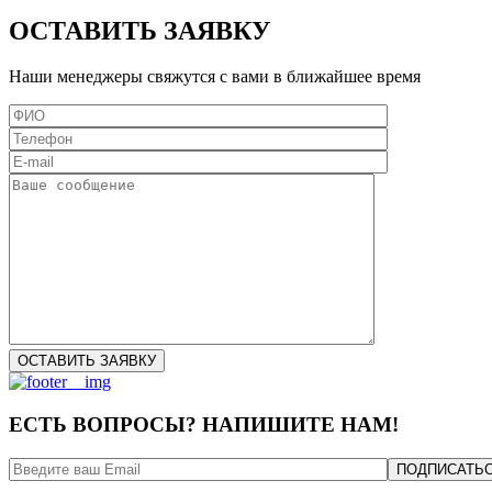
ОСТАВИТЬ ЗАЯВКУ
Наши менеджеры свяжутся с вами в ближайшее время
ЕСТЬ ВОПРОСЫ? НАПИШИТЕ НАМ!