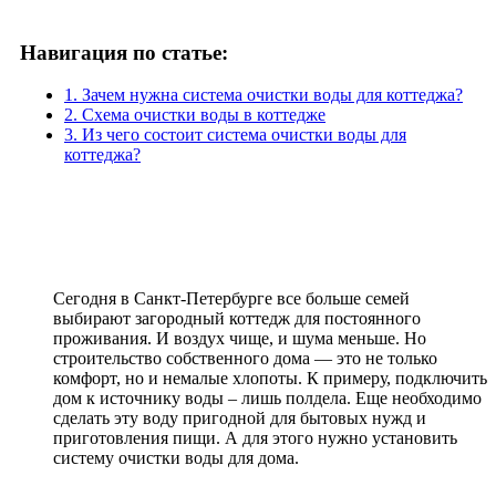
Навигация по статье:
1. Зачем нужна система очистки воды для коттеджа?
2. Схема очистки воды в коттедже
3. Из чего состоит система очистки воды для
коттеджа?
Сегодня в Санкт-Петербурге все больше семей
выбирают загородный коттедж для постоянного
проживания. И воздух чище, и шума меньше. Но
строительство собственного дома — это не только
комфорт, но и немалые хлопоты. К примеру, подключить
дом к источнику воды – лишь полдела. Еще необходимо
сделать эту воду пригодной для бытовых нужд и
приготовления пищи. А для этого нужно установить
систему очистки воды для дома.