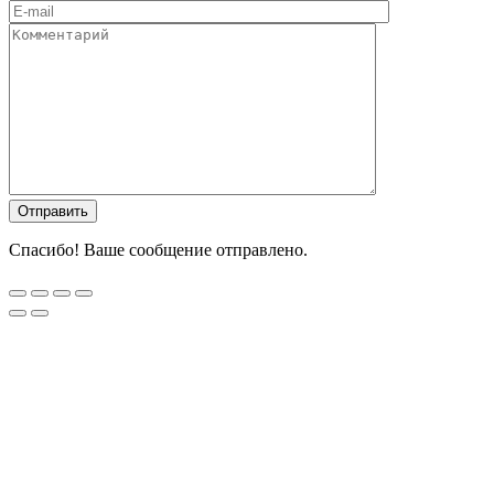
Спасибо! Ваше сообщение отправлено.