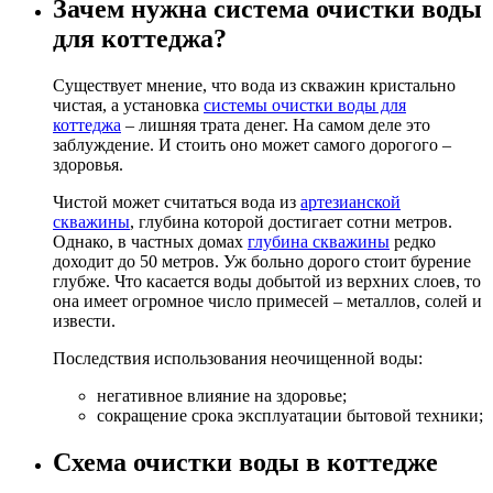
Зачем нужна система очистки воды
для коттеджа?
Существует мнение, что вода из скважин кристально
чистая, а установка
системы очистки воды для
коттеджа
– лишняя трата денег. На самом деле это
заблуждение. И стоить оно может самого дорогого –
здоровья.
Чистой может считаться вода из
артезианской
скважины
, глубина которой достигает сотни метров.
Однако, в частных домах
глубина скважины
редко
доходит до 50 метров. Уж больно дорого стоит бурение
глубже. Что касается воды добытой из верхних слоев, то
она имеет огромное число примесей – металлов, солей и
извести.
Последствия использования неочищенной воды:
негативное влияние на здоровье;
сокращение срока эксплуатации бытовой техники;
Схема очистки воды в коттедже