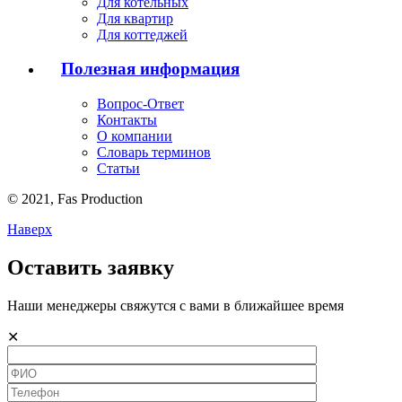
Для котельных
Для квартир
Для коттеджей
Полезная информация
Вопрос-Ответ
Контакты
О компании
Словарь терминов
Статьи
© 2021,
Fas
Production
Наверх
Оставить заявку
Наши менеджеры свяжутся с вами в ближайшее время
✕