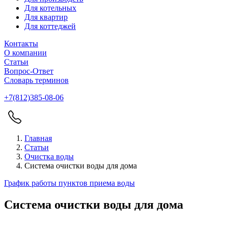
Для котельных
Для квартир
Для коттеджей
Контакты
О компании
Статьи
Вопрос-Ответ
Словарь терминов
+7(812)385-08-06
Главная
Статьи
Очистка воды
Система очистки воды для дома
График работы пунктов приема воды
Система очистки воды для дома