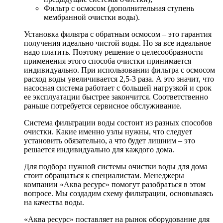
Фильтр с осмосом (дополнительная ступень
мембранной очистки воды).
Установка фильтра с обратным осмосом – это гарантия
получения идеально чистой воды. Но за все идеальное
надо платить. Поэтому решение о целесообразности
применения этого способа очистки принимается
индивидуально. При использовании фильтра с осмосом
расход воды увеличивается 2,5-3 раза. А это значит, что
насосная система работает с большей нагрузкой и срок
ее эксплуатации быстрее закончится. Соответственно
раньше потребуется сервисное обслуживание.
Система фильтрации воды состоит из разных способов
очистки. Какие именно узлы нужны, что следует
установить обязательно, а что будет лишним – это
решается индивидуально для каждого дома.
Для подбора нужной системы очистки воды для дома
стоит обращаться к специалистам. Менеджеры
компании «Аква ресурс» помогут разобраться в этом
вопросе. Мы создадим схему фильтрации, основываясь
на качества воды.
«Аква ресурс» поставляет на рынок оборудование для