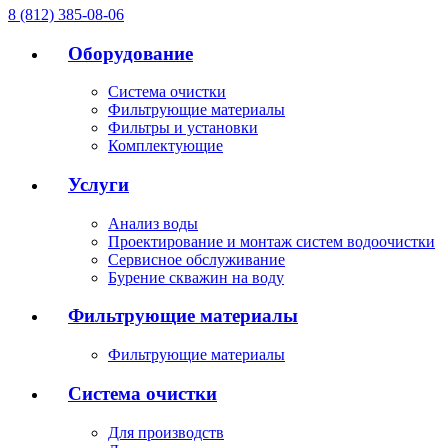
8 (812) 385-08-06
Оборудование
Система очистки
Фильтрующие материалы
Фильтры и установки
Комплектующие
Услуги
Анализ воды
Проектирование и монтаж систем водоочистки
Сервисное обслуживание
Бурение скважин на воду
Фильтрующие материалы
Фильтрующие материалы
Система очистки
Для производств