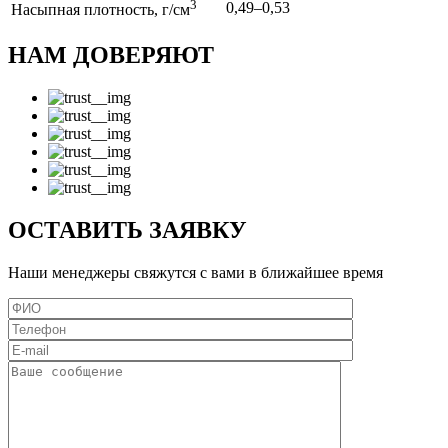
3
0,49–0,53
Насыпная плотность, г/см
НАМ ДОВЕРЯЮТ
ОСТАВИТЬ ЗАЯВКУ
Наши менеджеры свяжутся с вами в ближайшее время