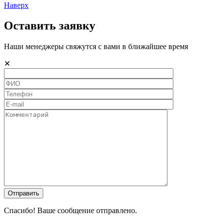
Наверх
Оставить заявку
Наши менеджеры свяжутся с вами в ближайшее время
✕
Спасибо! Ваше сообщение отправлено.