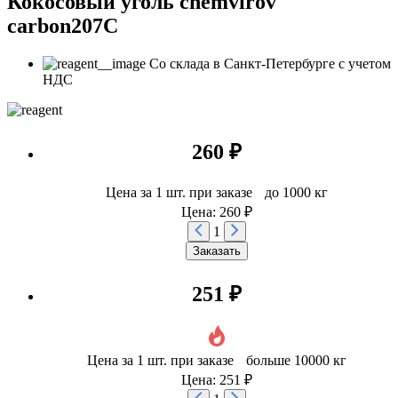
Кокосовый уголь chemvirov
carbon207C
Со склада в Санкт-Петербурге с учетом
НДС
260 ₽
Цена за 1 шт. при заказе до 1000 кг
Цена: 260 ₽
1
Заказать
251 ₽
Цена за 1 шт. при заказе больше 10000 кг
Цена: 251 ₽