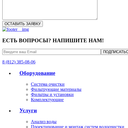
ЕСТЬ ВОПРОСЫ? НАПИШИТЕ НАМ!
8 (812) 385-08-06
Оборудование
Система очистки
Фильтрующие материалы
Фильтры и установки
Комплектующие
Услуги
Анализ воды
Проектирование и монтаж систем водоочистки