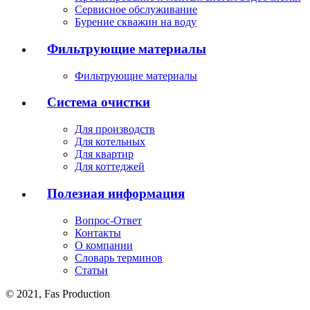
Сервисное обслуживание
Бурение скважин на воду
Фильтрующие материалы
Фильтрующие материалы
Система очистки
Для производств
Для котельных
Для квартир
Для коттеджей
Полезная информация
Вопрос-Ответ
Контакты
О компании
Словарь терминов
Статьи
© 2021,
Fas
Production