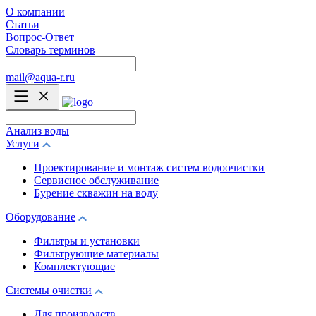
О компании
Статьи
Вопрос-Ответ
Словарь терминов
mail@aqua-r.ru
Анализ воды
Услуги
Проектирование и монтаж систем водоочистки
Сервисное обслуживание
Бурение скважин на воду
Оборудование
Фильтры и установки
Фильтрующие материалы
Комплектующие
Системы очистки
Для производств