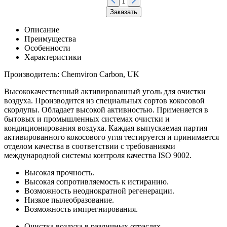
1
Заказать
Описание
Преимущества
Особенности
Характеристики
Производитель: Chemviron Carbon, UK
Высококачественный активированный уголь для очистки
воздуха. Производится из специальных сортов кокосовой
скорлупы. Обладает высокой активностью. Применяется в
бытовых и промышленных системах очистки и
кондиционирования воздуха. Каждая выпускаемая партия
активированного кокосового угля тестируется и принимается
отделом качества в соответствии с требованиями
международной системы контроля качества ISO 9002.
Высокая прочность.
Высокая сопротивляемость к истиранию.
Возможность неоднократной регенерации.
Низкое пылеобразование.
Возможность импрегнирования.
Очистка воздуха в различных отраслях