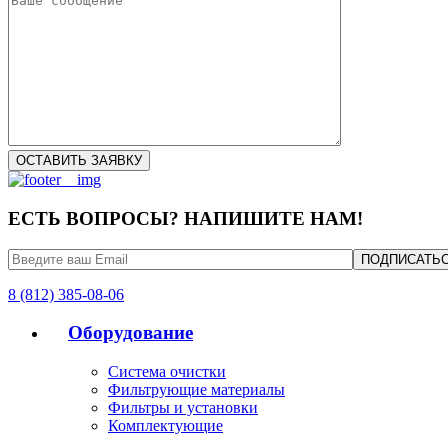
ЕСТЬ ВОПРОСЫ? НАПИШИТЕ НАМ!
8 (812) 385-08-06
Оборудование
Система очистки
Фильтрующие материалы
Фильтры и установки
Комплектующие