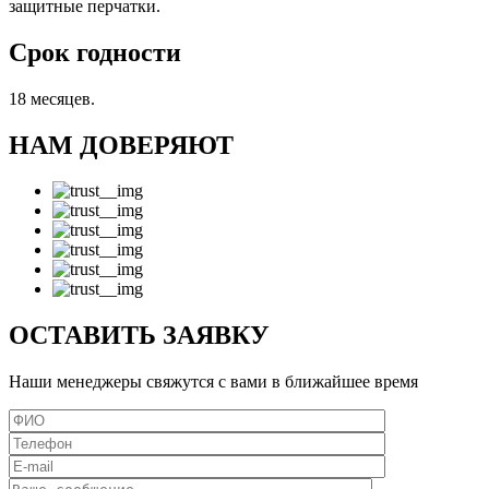
защитные перчатки.
Срок годности
18 месяцев.
НАМ ДОВЕРЯЮТ
ОСТАВИТЬ ЗАЯВКУ
Наши менеджеры свяжутся с вами в ближайшее время