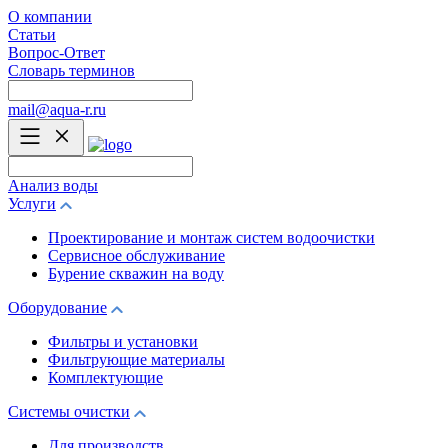
О компании
Статьи
Вопрос-Ответ
Словарь терминов
mail@aqua-r.ru
Анализ воды
Услуги
Проектирование и монтаж систем водоочистки
Сервисное обслуживание
Бурение скважин на воду
Оборудование
Фильтры и установки
Фильтрующие материалы
Комплектующие
Системы очистки
Для производств