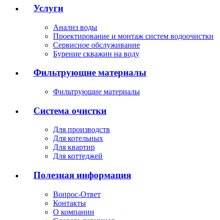
Услуги
Анализ воды
Проектирование и монтаж систем водоочистки
Сервисное обслуживание
Бурение скважин на воду
Фильтрующие материалы
Фильтрующие материалы
Система очистки
Для производств
Для котельных
Для квартир
Для коттеджей
Полезная информация
Вопрос-Ответ
Контакты
О компании