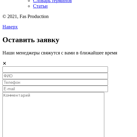
Словарь терминов
Статьи
© 2021,
Fas
Production
Наверх
Оставить заявку
Наши менеджеры свяжутся с вами в ближайшее время
✕