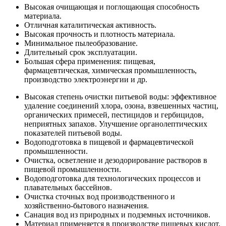
Высокая очищающая и поглощающая способность
материала.
Отличная каталитическая активность.
Высокая прочность и плотность материала.
Минимальное пылеобразование.
Длительный срок эксплуатации.
Большая сфера применения: пищевая,
фармацевтическая, химическая промышленность,
производство электроэнергии и др.
Высокая степень очистки питьевой воды: эффективное
удаление соединений хлора, озона, взвешенных частиц,
органических примесей, пестицидов и гербицидов,
неприятных запахов. Улучшение органолептических
показателей питьевой воды.
Водоподготовка в пищевой и фармацевтической
промышленности.
Очистка, осветление и дезодорирование растворов в
пищевой промышленности.
Водоподготовка для технологических процессов и
плавательных бассейнов.
Очистка сточных вод производственного и
хозяйственно-бытового назначения.
Санация вод из природных и подземных источников.
Материал применяется в производстве пищевых кислот,