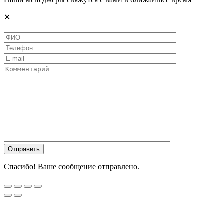
✕
Спасибо! Ваше сообщение отправлено.