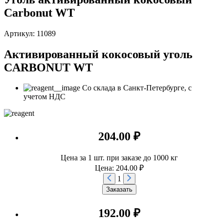
Carbonut WT
Артикул: 11089
Активированный кокосовый уголь
CARBONUT WT
Со склада в Санкт-Петербурге, с
учетом НДС
204.00 ₽
Цена за 1 шт. при заказе до 1000 кг
Цена: 204.00 ₽
1
Заказать
192.00 ₽