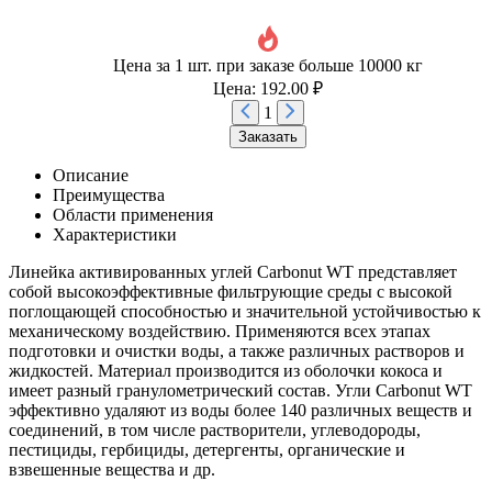
Цена за 1 шт. при заказе больше 10000 кг
Цена: 192.00 ₽
1
Заказать
Описание
Преимущества
Области применения
Характеристики
Линейка активированных углей Carbonut WT представляет
собой высокоэффективные фильтрующие среды с высокой
поглощающей способностью и значительной устойчивостью к
механическому воздействию. Применяются всех этапах
подготовки и очистки воды, а также различных растворов и
жидкостей. Материал производится из оболочки кокоса и
имеет разный гранулометрический состав. Угли Carbonut WT
эффективно удаляют из воды более 140 различных веществ и
соединений, в том числе растворители, углеводороды,
пестициды, гербициды, детергенты, органические и
взвешенные вещества и др.