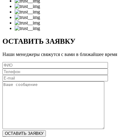
ОСТАВИТЬ ЗАЯВКУ
Наши менеджеры свяжутся с вами в ближайшее время