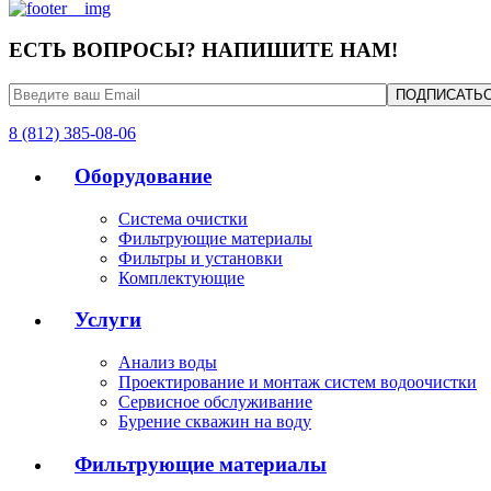
ЕСТЬ ВОПРОСЫ? НАПИШИТЕ НАМ!
8 (812) 385-08-06
Оборудование
Система очистки
Фильтрующие материалы
Фильтры и установки
Комплектующие
Услуги
Анализ воды
Проектирование и монтаж систем водоочистки
Сервисное обслуживание
Бурение скважин на воду
Фильтрующие материалы