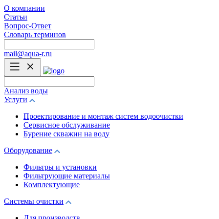
О компании
Статьи
Вопрос-Ответ
Словарь терминов
mail@aqua-r.ru
Анализ воды
Услуги
Проектирование и монтаж систем водоочистки
Сервисное обслуживание
Бурение скважин на воду
Оборудование
Фильтры и установки
Фильтрующие материалы
Комплектующие
Системы очистки
Для производств