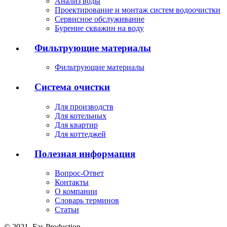
Анализ воды
Проектирование и монтаж систем водоочистки
Сервисное обслуживание
Бурение скважин на воду
Фильтрующие материалы
Фильтрующие материалы
Система очистки
Для производств
Для котельных
Для квартир
Для коттеджей
Полезная информация
Вопрос-Ответ
Контакты
О компании
Словарь терминов
Статьи
© 2021,
Fas
Production