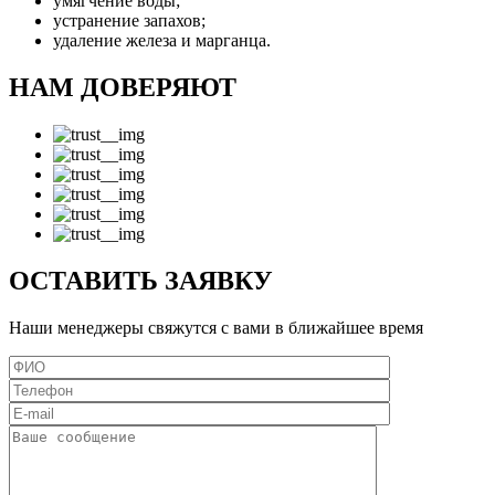
умягчение воды;
устранение запахов;
удаление железа и марганца.
НАМ ДОВЕРЯЮТ
ОСТАВИТЬ ЗАЯВКУ
Наши менеджеры свяжутся с вами в ближайшее время