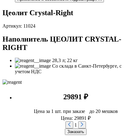
Цеолит Crystal-Right
Артикул: 11024
Наполнитель ЦЕОЛИТ CRYSTAL-
RIGHT
28,3 л; 22 кг
Со склада в Санкт-Петербурге, с
учетом НДС
29891 ₽
Цена за 1 шт. при заказе до 20 мешков
Цена: 29891 ₽
1
Заказать