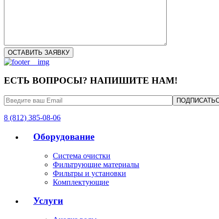
ЕСТЬ ВОПРОСЫ? НАПИШИТЕ НАМ!
8 (812) 385-08-06
Оборудование
Система очистки
Фильтрующие материалы
Фильтры и установки
Комплектующие
Услуги