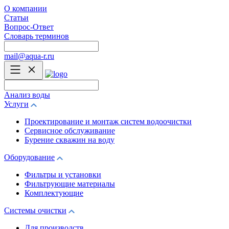
О компании
Статьи
Вопрос-Ответ
Словарь терминов
mail@aqua-r.ru
Анализ воды
Услуги
Проектирование и монтаж систем водоочистки
Сервисное обслуживание
Бурение скважин на воду
Оборудование
Фильтры и установки
Фильтрующие материалы
Комплектующие
Системы очистки
Для производств