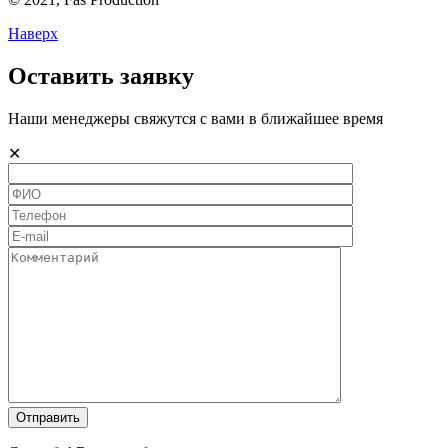
Наверх
Оставить заявку
Наши менеджеры свяжутся с вами в ближайшее время
✕