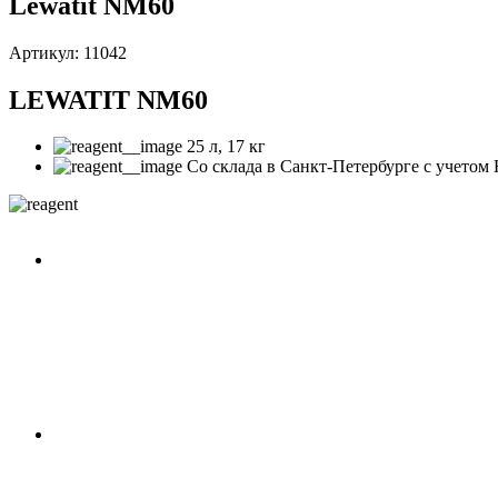
Lewatit NM60
Артикул: 11042
LEWATIT NM60
25 л, 17 кг
Со склада в Санкт-Петербурге с учетом