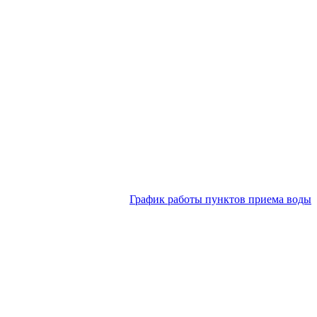
График работы пунктов приема воды