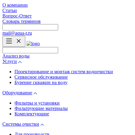
О компании
Статьи
Вопрос-Ответ
Словарь терминов
mail@aqua-r.ru
Анализ воды
Услуги
Проектирование и монтаж систем водоочистки
Сервисное обслуживание
Бурение скважин на воду
Оборудование
Фильтры и установки
Фильтрующие материалы
Комплектующие
Системы очистки
Для производств