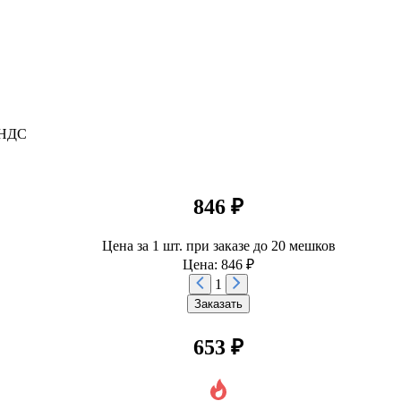
 НДС
846 ₽
Цена за 1 шт. при заказе до 20 мешков
Цена: 846 ₽
1
Заказать
653 ₽