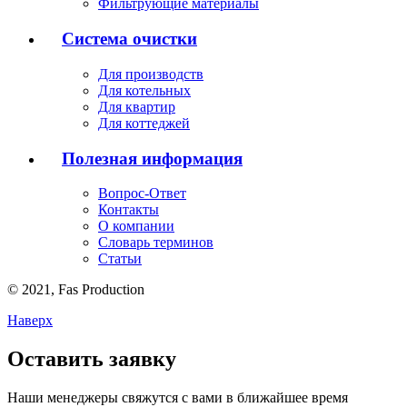
Фильтрующие материалы
Система очистки
Для производств
Для котельных
Для квартир
Для коттеджей
Полезная информация
Вопрос-Ответ
Контакты
О компании
Словарь терминов
Статьи
© 2021,
Fas
Production
Наверх
Оставить заявку
Наши менеджеры свяжутся с вами в ближайшее время