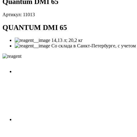
Quantum DMI 65
Артикул: 11013
QUANTUM DMI 65
14,13 л; 20,2 кг
Со склада в Санкт-Петербурге, с учето