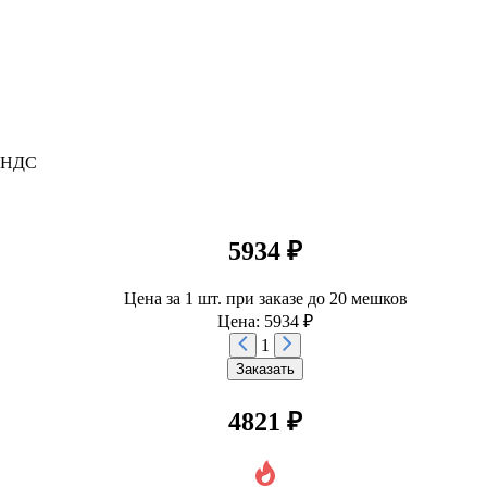
м НДС
5934 ₽
Цена за 1 шт. при заказе до 20 мешков
Цена: 5934 ₽
1
Заказать
4821 ₽