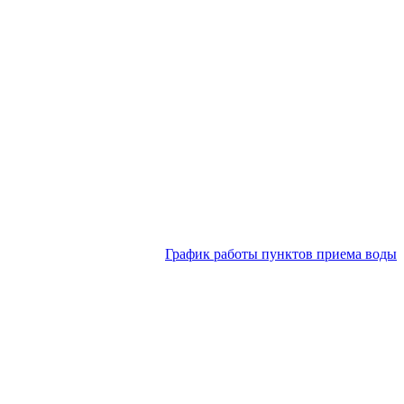
График работы пунктов приема воды