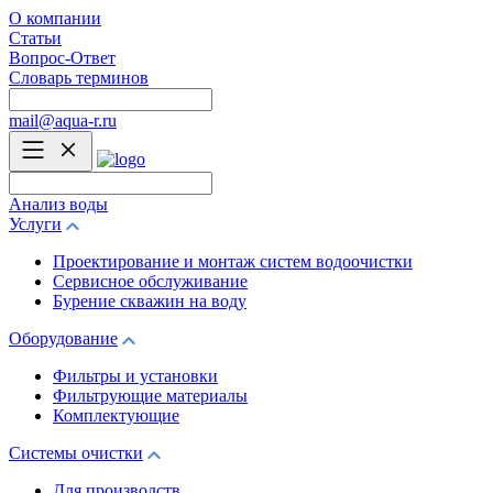
О компании
Статьи
Вопрос-Ответ
Словарь терминов
mail@aqua-r.ru
Анализ воды
Услуги
Проектирование и монтаж систем водоочистки
Сервисное обслуживание
Бурение скважин на воду
Оборудование
Фильтры и установки
Фильтрующие материалы
Комплектующие
Системы очистки
Для производств