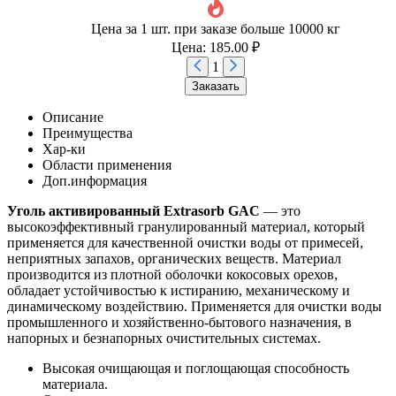
Цена за 1 шт. при заказе больше 10000 кг
Цена: 185.00 ₽
1
Заказать
Описание
Преимущества
Хар-ки
Области применения
Доп.информация
Уголь активированный Extrasorb GAС
— это
высокоэффективный гранулированный материал, который
применяется для качественной очистки воды от примесей,
неприятных запахов, органических веществ. Материал
производится из плотной оболочки кокосовых орехов,
обладает устойчивостью к истиранию, механическому и
динамическому воздействию. Применяется для очистки воды
промышленного и хозяйственно-бытового назначения, в
напорных и безнапорных очистительных системах.
Высокая очищающая и поглощающая способность
материала.