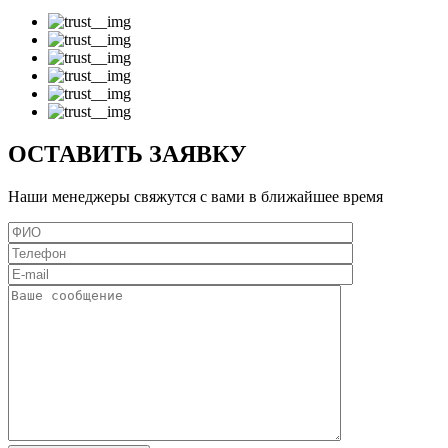
ОСТАВИТЬ ЗАЯВКУ
Наши менеджеры свяжутся с вами в ближайшее время