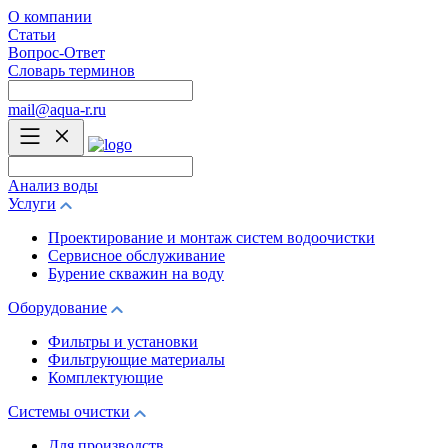
О компании
Статьи
Вопрос-Ответ
Словарь терминов
mail@aqua-r.ru
Анализ воды
Услуги
Проектирование и монтаж систем водоочистки
Сервисное обслуживание
Бурение скважин на воду
Оборудование
Фильтры и установки
Фильтрующие материалы
Комплектующие
Системы очистки
Для производств