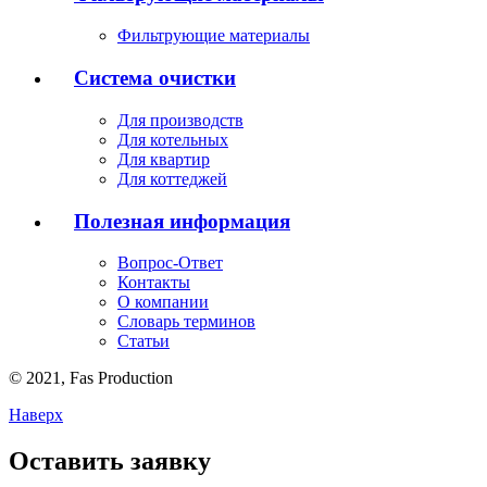
Фильтрующие материалы
Система очистки
Для производств
Для котельных
Для квартир
Для коттеджей
Полезная информация
Вопрос-Ответ
Контакты
О компании
Словарь терминов
Статьи
© 2021,
Fas
Production
Наверх
Оставить заявку