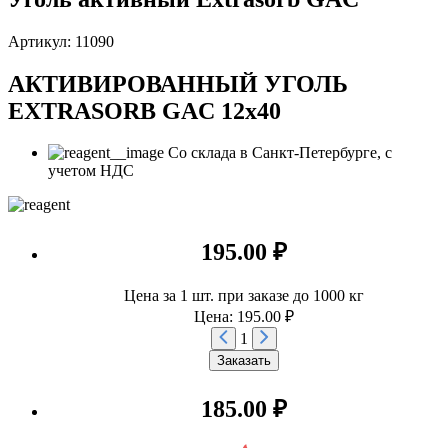
Артикул: 11090
АКТИВИРОВАННЫЙ УГОЛЬ
EXTRASORB GAC 12х40
Со склада в Санкт-Петербурге, с
учетом НДС
195.00 ₽
Цена за 1 шт. при заказе до 1000 кг
Цена: 195.00 ₽
1
Заказать
185.00 ₽