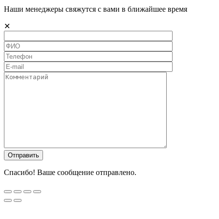
Наши менеджеры свяжутся с вами в ближайшее время
✕
Спасибо! Ваше сообщение отправлено.