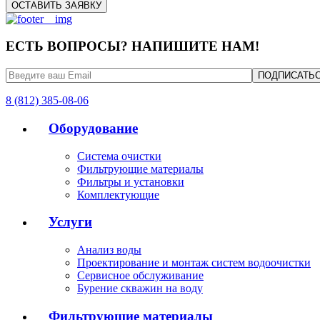
ЕСТЬ ВОПРОСЫ? НАПИШИТЕ НАМ!
8 (812) 385-08-06
Оборудование
Система очистки
Фильтрующие материалы
Фильтры и установки
Комплектующие
Услуги
Анализ воды
Проектирование и монтаж систем водоочистки
Сервисное обслуживание
Бурение скважин на воду
Фильтрующие материалы