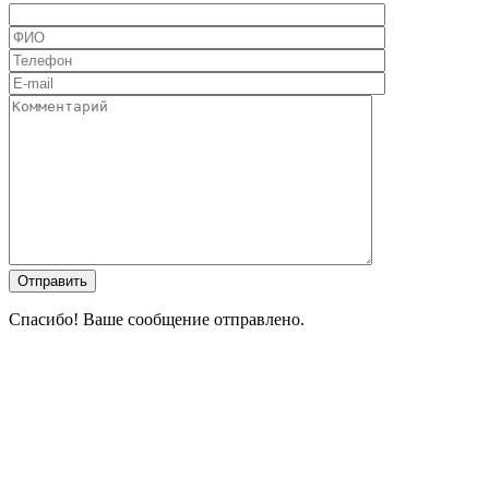
Спасибо! Ваше сообщение отправлено.