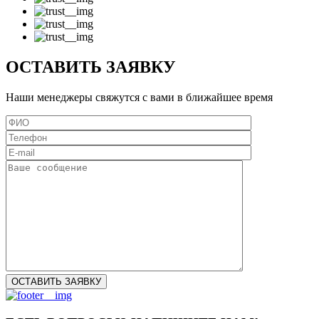
ОСТАВИТЬ ЗАЯВКУ
Наши менеджеры свяжутся с вами в ближайшее время