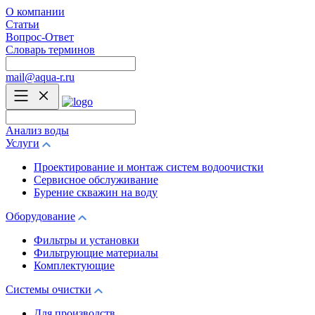
О компании
Статьи
Вопрос-Ответ
Словарь терминов
mail@aqua-r.ru
Анализ воды
Услуги
Проектирование и монтаж систем водоочистки
Сервисное обслуживание
Бурение скважин на воду
Оборудование
Фильтры и установки
Фильтрующие материалы
Комплектующие
Системы очистки
Для производств