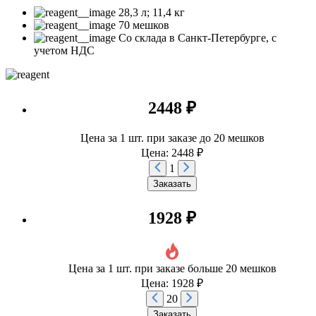
28,3 л; 11,4 кг
70 мешков
Со склада в Санкт-Петербурге, с
учетом НДС
2448 ₽
Цена за 1 шт. при заказе до 20 мешков
Цена: 2448 ₽
1
Заказать
1928 ₽
Цена за 1 шт. при заказе больше 20 мешков
Цена: 1928 ₽
20
Заказать