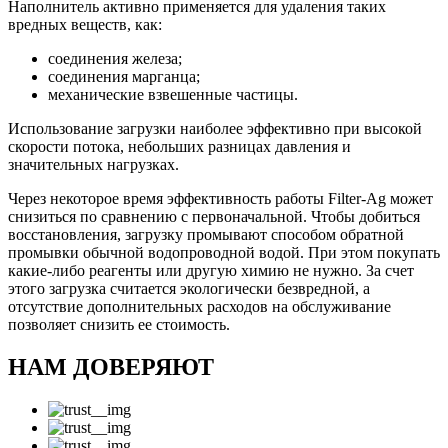
Наполнитель активно применяется для удаления таких
вредных веществ, как:
соединения железа;
соединения марганца;
механические взвешенные частицы.
Использование загрузки наиболее эффективно при высокой
скорости потока, небольших разницах давления и
значительных нагрузках.
Через некоторое время эффективность работы Filter-Ag может
снизиться по сравнению с первоначальной. Чтобы добиться
восстановления, загрузку промывают способом обратной
промывки обычной водопроводной водой. При этом покупать
какие-либо реагенты или другую химию не нужно. За счет
этого загрузка считается экологически безвредной, а
отсутствие дополнительных расходов на обслуживание
позволяет снизить ее стоимость.
НАМ ДОВЕРЯЮТ