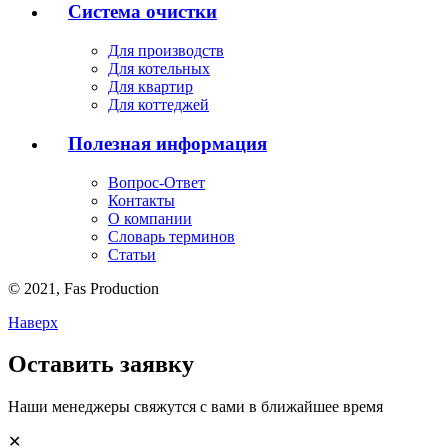
Система очистки
Для производств
Для котельных
Для квартир
Для коттеджей
Полезная информация
Вопрос-Ответ
Контакты
О компании
Словарь терминов
Статьи
© 2021,
Fas
Production
Наверх
Оставить заявку
Наши менеджеры свяжутся с вами в ближайшее время
✕