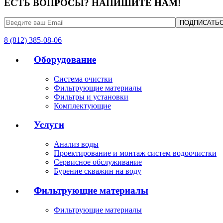
ЕСТЬ ВОПРОСЫ? НАПИШИТЕ НАМ!
8 (812) 385-08-06
Оборудование
Система очистки
Фильтрующие материалы
Фильтры и установки
Комплектующие
Услуги
Анализ воды
Проектирование и монтаж систем водоочистки
Сервисное обслуживание
Бурение скважин на воду
Фильтрующие материалы
Фильтрующие материалы