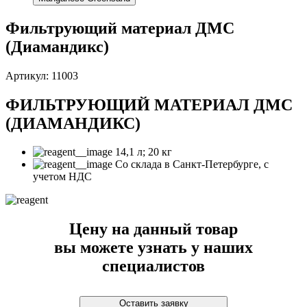
Фильтрующий материал ДМС
(Диамандикс)
Артикул: 11003
ФИЛЬТРУЮЩИЙ МАТЕРИАЛ ДМС
(ДИАМАНДИКС)
14,1 л; 20 кг
Со склада в Санкт-Петербурге, с
учетом НДС
Цену на данный товар
вы можете узнать у наших
специалистов
Оставить заявку