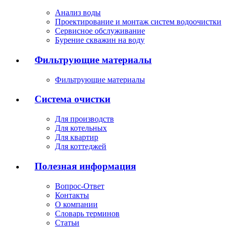
Анализ воды
Проектирование и монтаж систем водоочистки
Сервисное обслуживание
Бурение скважин на воду
Фильтрующие материалы
Фильтрующие материалы
Система очистки
Для производств
Для котельных
Для квартир
Для коттеджей
Полезная информация
Вопрос-Ответ
Контакты
О компании
Словарь терминов
Статьи