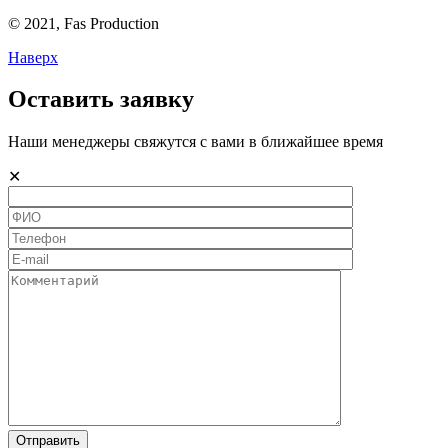
© 2021,
Fas
Production
Наверх
Оставить заявку
Наши менеджеры свяжутся с вами в ближайшее время
✕