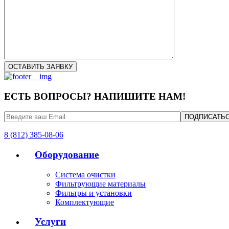
ЕСТЬ ВОПРОСЫ? НАПИШИТЕ НАМ!
8 (812) 385-08-06
Оборудование
Система очистки
Фильтрующие материалы
Фильтры и установки
Комплектующие
Услуги