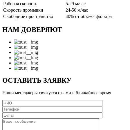
Рабочая скорость
5-29 м/час
Скорость промывки
24-50 м/час
Свободное пространство
40% от объема фильтра
НАМ ДОВЕРЯЮТ
ОСТАВИТЬ ЗАЯВКУ
Наши менеджеры свяжутся с вами в ближайшее время