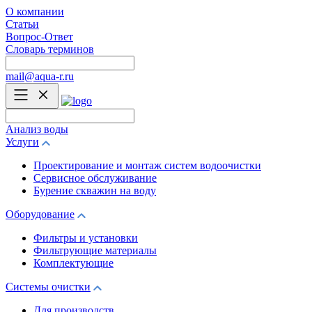
О компании
Статьи
Вопрос-Ответ
Словарь терминов
mail@aqua-r.ru
Анализ воды
Услуги
Проектирование и монтаж систем водоочистки
Сервисное обслуживание
Бурение скважин на воду
Оборудование
Фильтры и установки
Фильтрующие материалы
Комплектующие
Системы очистки
Для производств