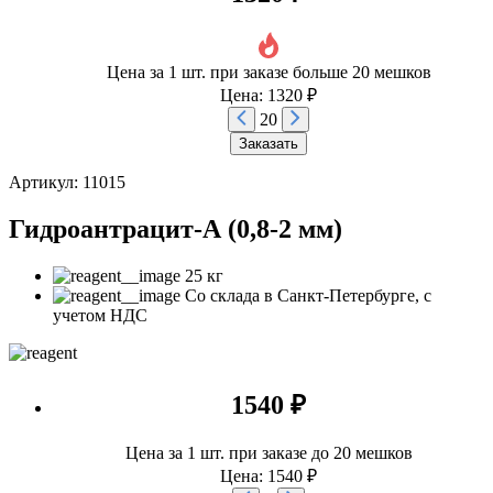
Цена за 1 шт. при заказе больше 20 мешков
Цена: 1320 ₽
20
Заказать
Артикул: 11015
Гидроантрацит-А (0,8-2 мм)
25 кг
Со склада в Санкт-Петербурге, с
учетом НДС
1540 ₽
Цена за 1 шт. при заказе до 20 мешков
Цена: 1540 ₽