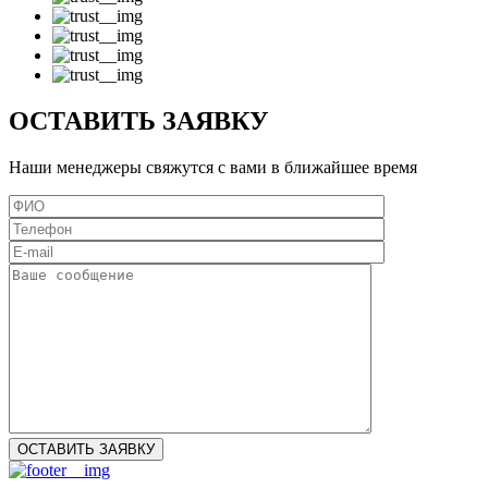
ОСТАВИТЬ ЗАЯВКУ
Наши менеджеры свяжутся с вами в ближайшее время