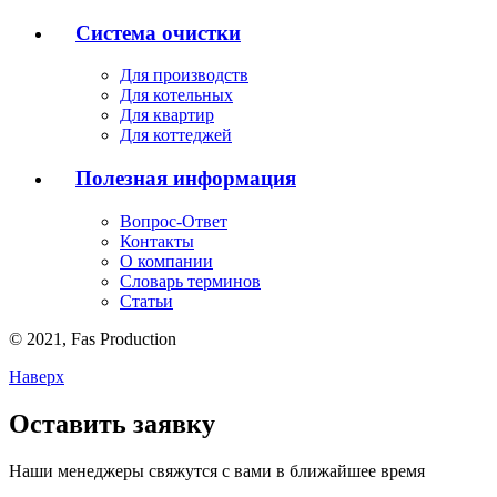
Система очистки
Для производств
Для котельных
Для квартир
Для коттеджей
Полезная информация
Вопрос-Ответ
Контакты
О компании
Словарь терминов
Статьи
© 2021,
Fas
Production
Наверх
Оставить заявку
Наши менеджеры свяжутся с вами в ближайшее время