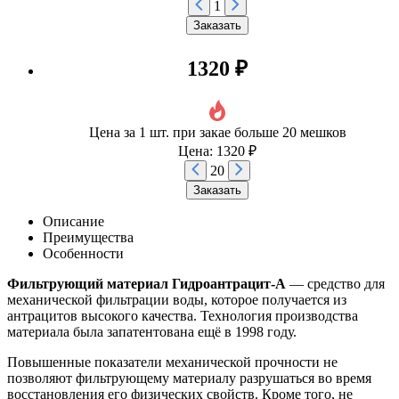
1
Заказать
1320 ₽
Цена за 1 шт. при закае больше 20 мешков
Цена: 1320 ₽
20
Заказать
Описание
Преимущества
Особенности
Фильтрующий материал Гидроантрацит-А
— средство для
механической фильтрации воды, которое получается из
антрацитов высокого качества. Технология производства
материала была запатентована ещё в 1998 году.
Повышенные показатели механической прочности не
позволяют фильтрующему материалу разрушаться во время
восстановления его физических свойств. Кроме того, не