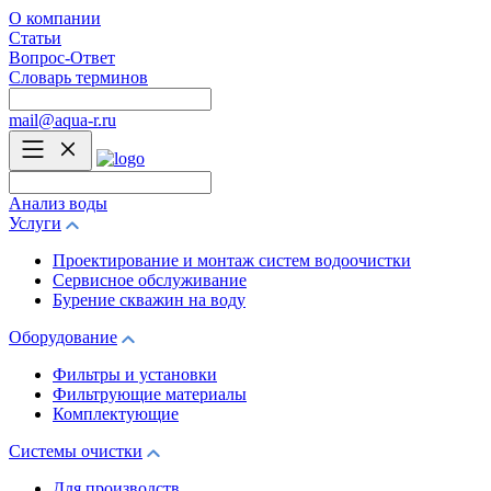
О компании
Статьи
Вопрос-Ответ
Словарь терминов
mail@aqua-r.ru
Анализ воды
Услуги
Проектирование и монтаж систем водоочистки
Сервисное обслуживание
Бурение скважин на воду
Оборудование
Фильтры и установки
Фильтрующие материалы
Комплектующие
Системы очистки
Для производств