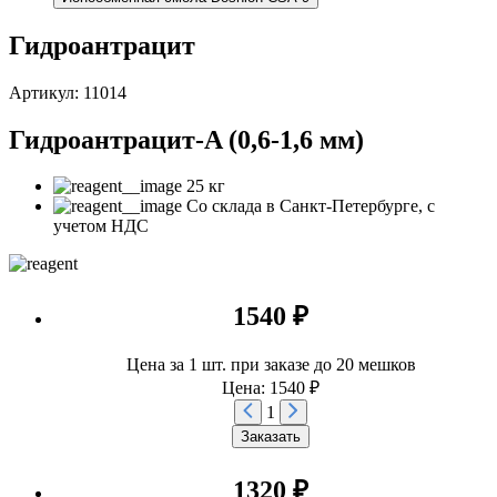
Гидроантрацит
Артикул: 11014
Гидроантрацит-A (0,6-1,6 мм)
25 кг
Со склада в Санкт-Петербурге, с
учетом НДС
1540 ₽
Цена за 1 шт. при заказе до 20 мешков
Цена: 1540 ₽
1
Заказать
1320 ₽