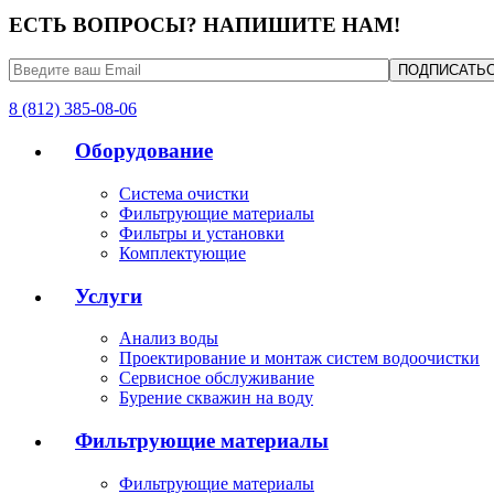
ЕСТЬ ВОПРОСЫ? НАПИШИТЕ НАМ!
8 (812) 385-08-06
Оборудование
Система очистки
Фильтрующие материалы
Фильтры и установки
Комплектующие
Услуги
Анализ воды
Проектирование и монтаж систем водоочистки
Сервисное обслуживание
Бурение скважин на воду
Фильтрующие материалы
Фильтрующие материалы