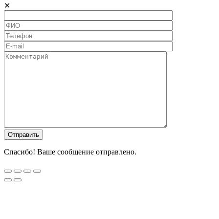
✕
Спасибо! Ваше сообщение отправлено.