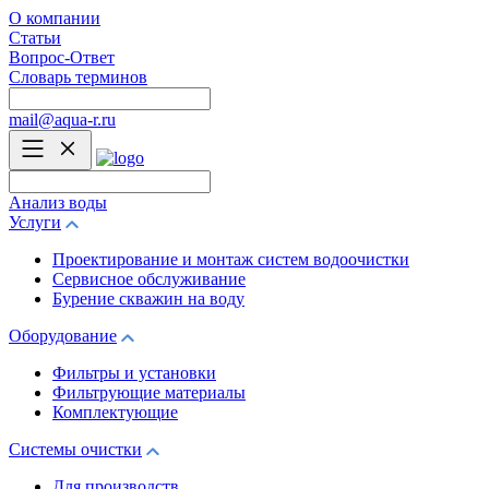
О компании
Статьи
Вопрос-Ответ
Словарь терминов
mail@aqua-r.ru
Анализ воды
Услуги
Проектирование и монтаж систем водоочистки
Сервисное обслуживание
Бурение скважин на воду
Оборудование
Фильтры и установки
Фильтрующие материалы
Комплектующие
Системы очистки
Для производств