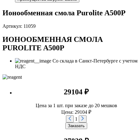
Ионообменная смола Purolite A500P
Артикул: 11059
ИОНООБМЕННАЯ СМОЛА
PUROLITE A500P
Со склада в Санкт-Петербурге с учетом
НДС
29104 ₽
Цена за 1 шт. при заказе до 20 мешков
Цена: 29104 ₽
1
Заказать