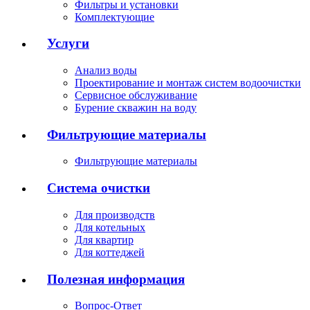
Фильтры и установки
Комплектующие
Услуги
Анализ воды
Проектирование и монтаж систем водоочистки
Сервисное обслуживание
Бурение скважин на воду
Фильтрующие материалы
Фильтрующие материалы
Система очистки
Для производств
Для котельных
Для квартир
Для коттеджей
Полезная информация
Вопрос-Ответ