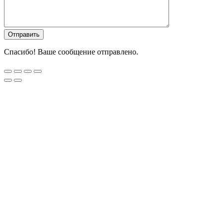
Спасибо! Ваше сообщение отправлено.