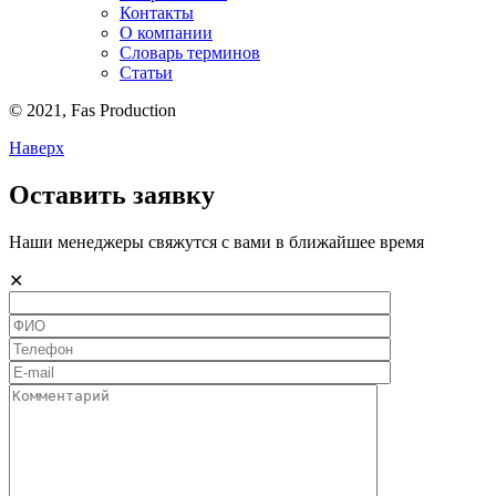
Контакты
О компании
Словарь терминов
Статьи
© 2021,
Fas
Production
Наверх
Оставить заявку
Наши менеджеры свяжутся с вами в ближайшее время
✕