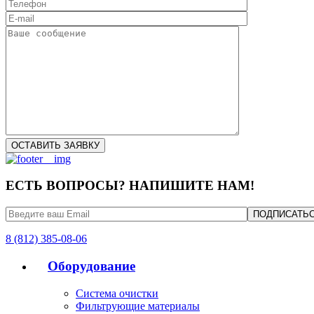
ЕСТЬ ВОПРОСЫ? НАПИШИТЕ НАМ!
8 (812) 385-08-06
Оборудование
Система очистки
Фильтрующие материалы