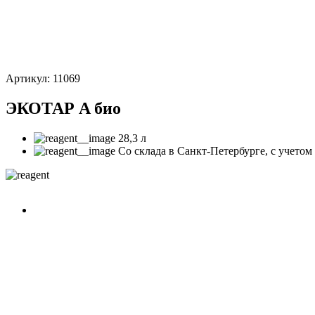
Артикул: 11069
ЭКОТАР A био
28,3 л
Со склада в Санкт-Петербурге, с учето