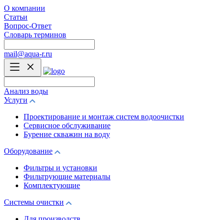
О компании
Статьи
Вопрос-Ответ
Словарь терминов
mail@aqua-r.ru
Анализ воды
Услуги
Проектирование и монтаж систем водоочистки
Сервисное обслуживание
Бурение скважин на воду
Оборудование
Фильтры и установки
Фильтрующие материалы
Комплектующие
Системы очистки
Для производств