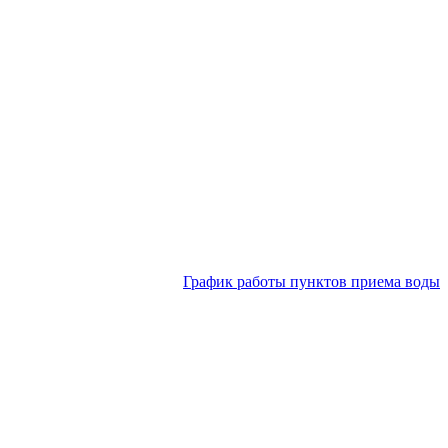
График работы пунктов приема воды