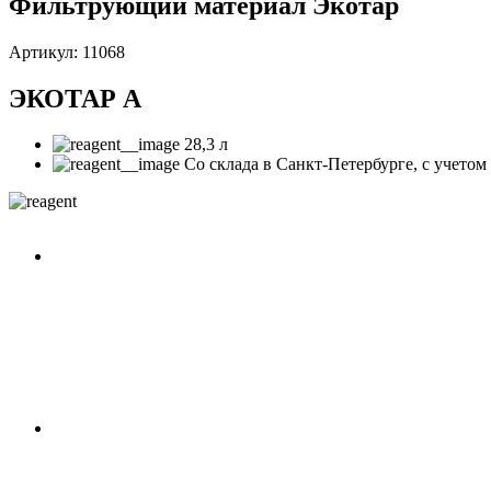
Фильтрующий материал Экотар
Артикул: 11068
ЭКОТАР A
28,3 л
Со склада в Санкт-Петербурге, с учето