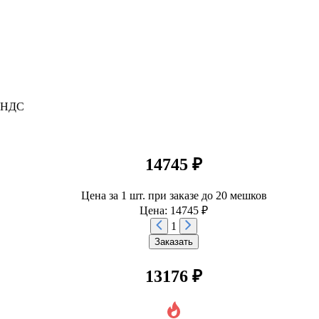
м НДС
14745 ₽
Цена за 1 шт. при заказе до 20 мешков
Цена: 14745 ₽
1
Заказать
13176 ₽