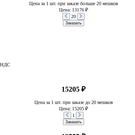
Цена за 1 шт. при заказе больше 20 мешков
Цена: 13176 ₽
20
Заказать
м НДС
15205 ₽
Цена за 1 шт. при заказе до 20 мешков
Цена: 15205 ₽
1
Заказать