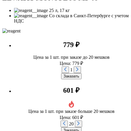
25 л, 17 кг
Со склада в Санкт-Петербурге с учетом
НДС
779 ₽
Цена за 1 шт. при заказе до 20 мешков
Цена: 779 ₽
1
Заказать
601 ₽
Цена за 1 шт. при заказе больше 20 мешков
Цена: 601 ₽
20
Заказать