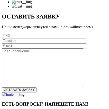
ОСТАВИТЬ ЗАЯВКУ
Наши менеджеры свяжутся с вами в ближайшее время
ЕСТЬ ВОПРОСЫ? НАПИШИТЕ НАМ!