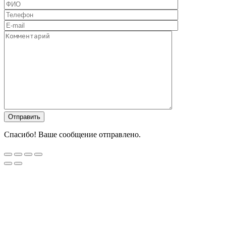
Спасибо! Ваше сообщение отправлено.