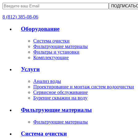
8 (812) 385-08-06
Оборудование
Система очистки
Фильтрующие материалы
Фильтры и установки
Комплектующие
Услуги
Анализ воды
Проектирование и монтаж систем водоочистки
Сервисное обслуживание
Бурение скважин на воду
Фильтрующие материалы
Фильтрующие материалы
Система очистки