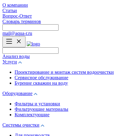
О компании
Статьи
Вопрос-Ответ
Словарь терминов
mail@aqua-r.ru
Анализ воды
Услуги
Проектирование и монтаж систем водоочистки
Сервисное обслуживание
Бурение скважин на воду
Оборудование
Фильтры и установки
Фильтрующие материалы
Комплектующие
Системы очистки
Для производств