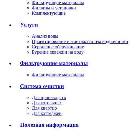
Фильтрующие материалы
Фильтры и установки
Комплектующие
Услуги
Анализ воды
Проектирование и монтаж систем водоочистки
Сервисное обслуживание
Бурение скважин на воду
Фильтрующие материалы
Фильтрующие материалы
Система очистки
Для производств
Для котельных
Для квартир
Для коттеджей
Полезная информация