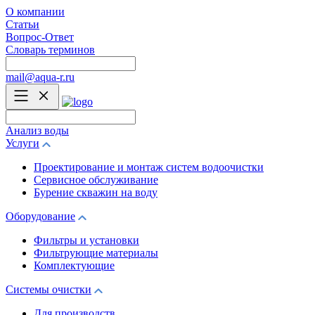
О компании
Статьи
Вопрос-Ответ
Словарь терминов
mail@aqua-r.ru
Анализ воды
Услуги
Проектирование и монтаж систем водоочистки
Сервисное обслуживание
Бурение скважин на воду
Оборудование
Фильтры и установки
Фильтрующие материалы
Комплектующие
Системы очистки
Для производств