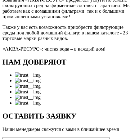
фильтрующих сред на фирменные составы с гарантией! Мы
работаем как с домашними фильтрами, так и с большими
промышленными установками!
Также у вас есть возможность приобрести фильтрующие
среды под любой домашний фильтр: в нашем каталоге - 23
торговые марки разных видов.
«АКВА-РЕСУРС»: чистая вода – в каждый дом!
НАМ ДОВЕРЯЮТ
ОСТАВИТЬ ЗАЯВКУ
Наши менеджеры свяжутся с вами в ближайшее время