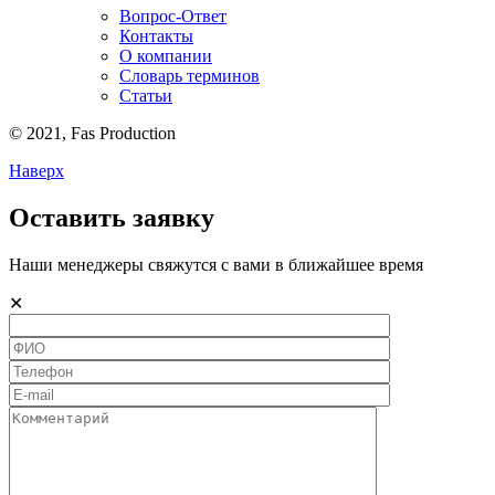
Вопрос-Ответ
Контакты
О компании
Словарь терминов
Статьи
© 2021,
Fas
Production
Наверх
Оставить заявку
Наши менеджеры свяжутся с вами в ближайшее время
✕