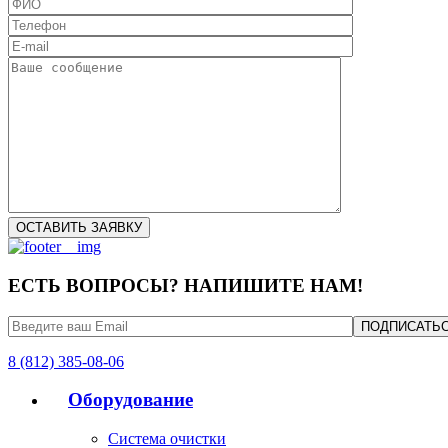
ЕСТЬ ВОПРОСЫ? НАПИШИТЕ НАМ!
8 (812) 385-08-06
Оборудование
Система очистки